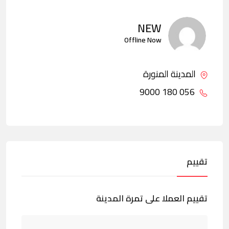
NEW
Offline Now
المدينة المنورة
056 180 9000
تقييم
تقييم العملا على تمرة المدينة