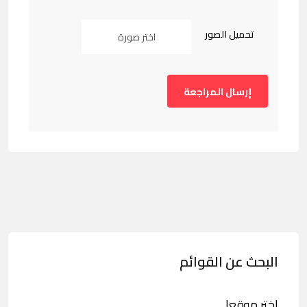
تحميل الصور
اختر صورة
البحث عن القوائم
اختر موقعا