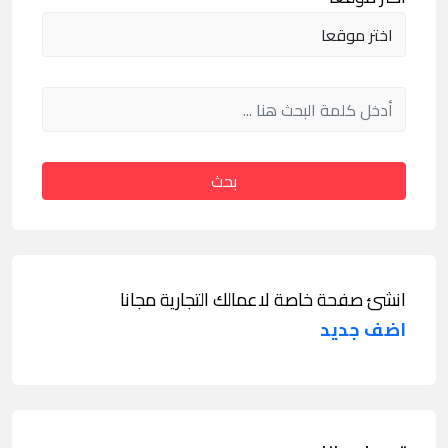
بحث
انشئ صفحة خاصة لاعمالك التجارية مجانا
اضف جديد