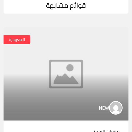
قوائم مشابهة
السعودية
NEW
فرسان للسفر