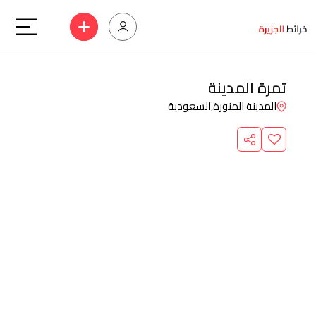
تمرة المدينة
المدينة المنورة,
السعودية