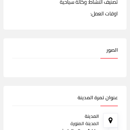
تصنيف النشاط: وكالة سياحية
اوقات العمل:
الصور
عنوان تمرة المدينة
المدينة
المدينة المنورة