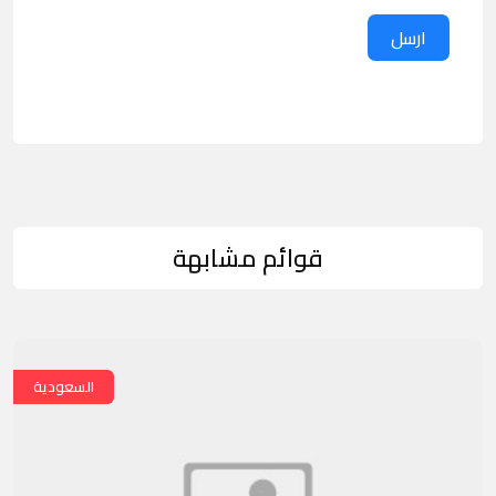
ارسل
قوائم مشابهة
السعودية