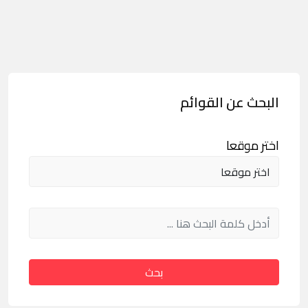
البحث عن القوائم
اختر موقعا
بحث