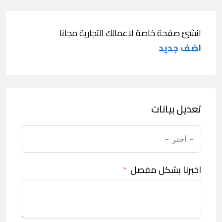
انشئ صفحة خاصة لاعمالك التجارية مجانا
اضف جديد
تعديل بيانات
اخبرنا بشكل مفصل