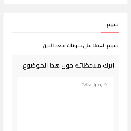
تقييم
تقييم العملا على حلويات سعد الدين
اترك ملاحظاتك حول هذا الموضوع