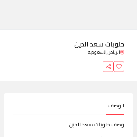
حلويات سعد الدين
الرياض,
السعودية
الوصف
وصف حلويات سعد الدين