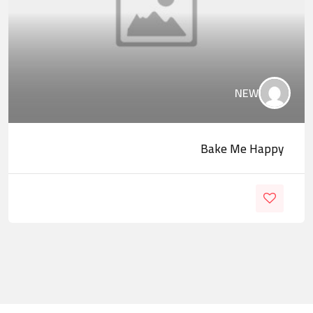
NEW
Bake Me Happy