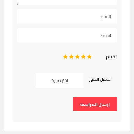
تقييم
1
2
3
4
5
تحميل الصور
اختر صورة