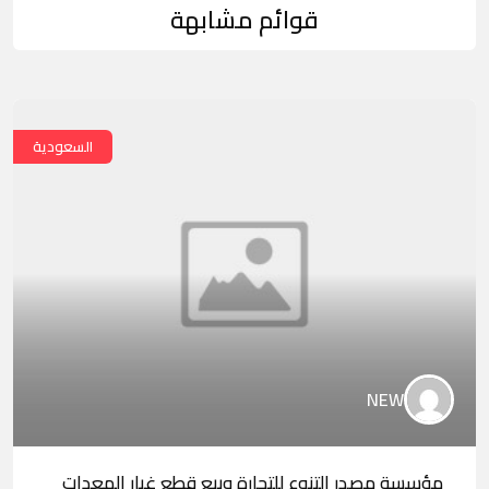
قوائم مشابهة
السعودية
NEW
مؤسسة مصدر التنوع للتجارة وبيع قطع غيار المعدات