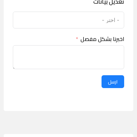
تعديل بيانات
اخبرنا بشكل مفصل
ارسل