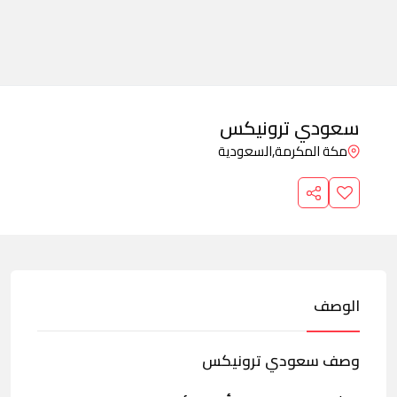
سعودي ترونيكس
مكة المكرمة,
السعودية
الوصف
وصف سعودي ترونيكس