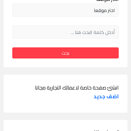
بحث
انشئ صفحة خاصة لاعمالك التجارية مجانا
اضف جديد