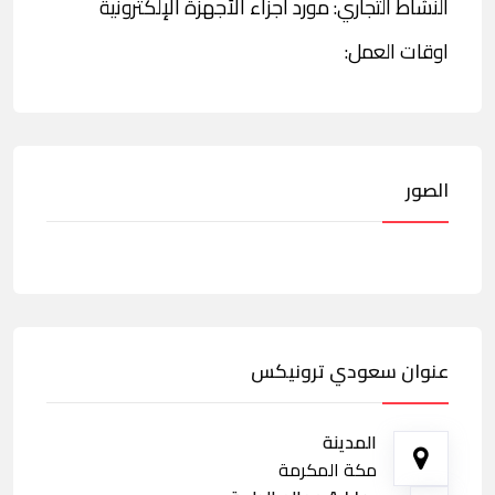
النشاط التجاري: مورد أجزاء الأجهزة الإلكترونية
اوقات العمل:
الصور
عنوان سعودي ترونيكس
المدينة
مكة المكرمة