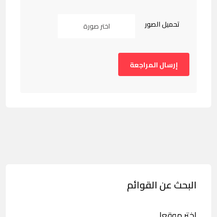
تحميل الصور
اختر صورة
البحث عن القوائم
اختر موقعا