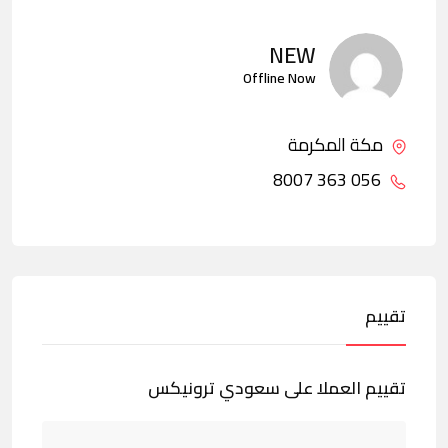
NEW
Offline Now
مكة المكرمة
056 363 8007
تقييم
تقييم العملا على سعودي ترونيكس