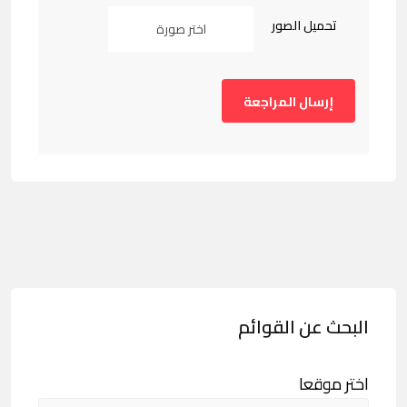
تحميل الصور
اختر صورة
البحث عن القوائم
اختر موقعا