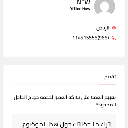
NEW
Offline Now
الرياض
(966)114515555
تقييم
تقييم العملا على شركة العطير لخدمة حجاج الداخل
المحدودة
اترك ملاحظاتك حول هذا الموضوع