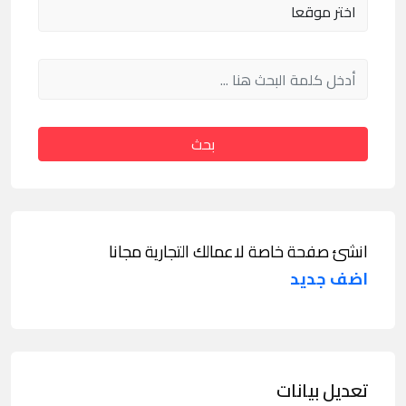
بحث
انشئ صفحة خاصة لاعمالك التجارية مجانا
اضف جديد
تعديل بيانات