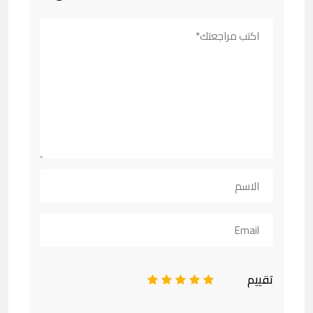
تقييم
1
2
3
4
5