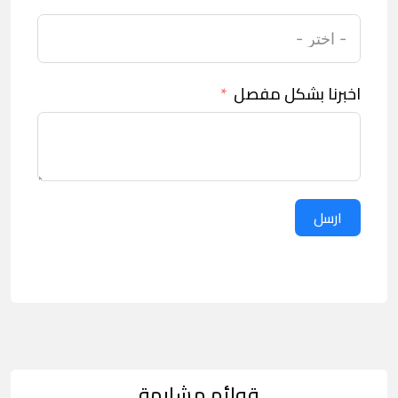
اخبرنا بشكل مفصل
ارسل
قوائم مشابهة