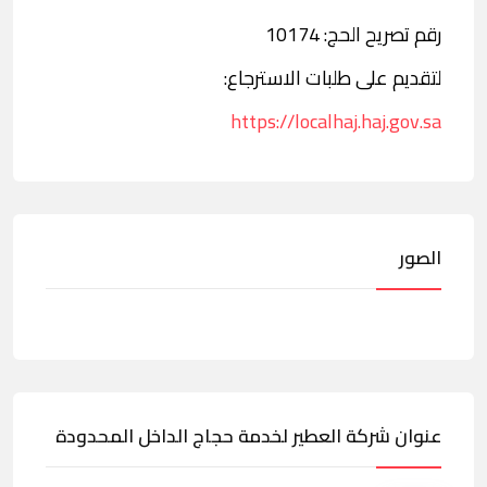
رقم تصريح الحج: 10174
لتقديم على طلبات الاسترجاع:
https://localhaj.haj.gov.sa
الصور
عنوان شركة العطير لخدمة حجاج الداخل المحدودة