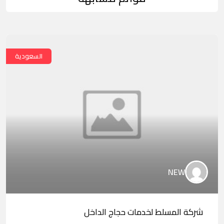
السعودية
NEW
شركة المسلط لخدمات حجاج الداخل