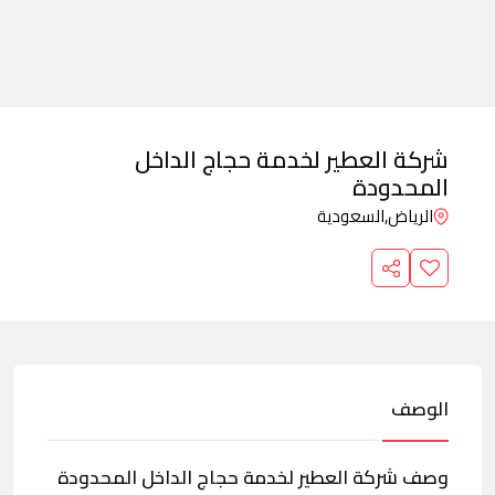
شركة العطير لخدمة حجاج الداخل
المحدودة
الرياض,
السعودية
الوصف
وصف شركة العطير لخدمة حجاج الداخل المحدودة