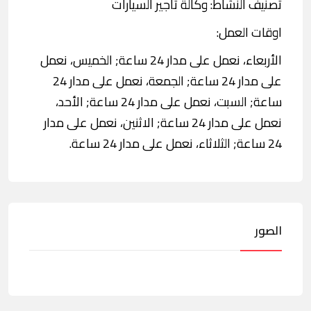
تصنيف النشاط: وكالة تأجير السيارات
اوقات العمل:
الأربعاء، نعمل على مدار 24 ساعة; الخميس، نعمل
على مدار 24 ساعة; الجمعة، نعمل على مدار 24
ساعة; السبت، نعمل على مدار 24 ساعة; الأحد،
نعمل على مدار 24 ساعة; الاثنين، نعمل على مدار
24 ساعة; الثلاثاء، نعمل على مدار 24 ساعة.
الصور