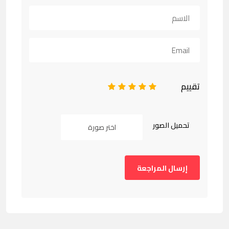
تقييم
1
2
3
4
5
تحميل الصور
اختر صورة