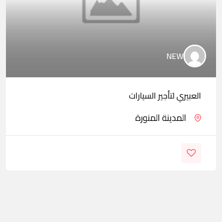
NEW
العبيري لتأجير السيارات
المدينة المنورة