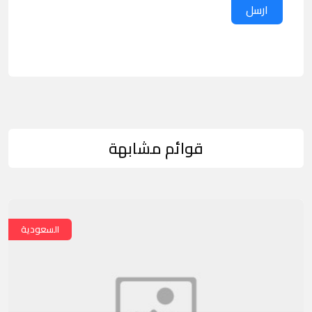
ارسل
قوائم مشابهة
السعودية