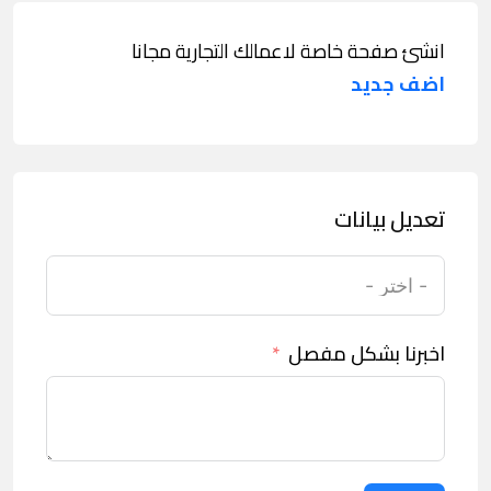
انشئ صفحة خاصة لاعمالك التجارية مجانا
اضف جديد
تعديل بيانات
اخبرنا بشكل مفصل