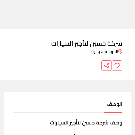
شركة حسين لتأجير السيارات
الخبر,
السعودية
الوصف
وصف شركة حسين لتأجير السيارات