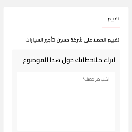
تقييم
تقييم العملا على شركة حسين لتأجير السيارات
اترك ملاحظاتك حول هذا الموضوع