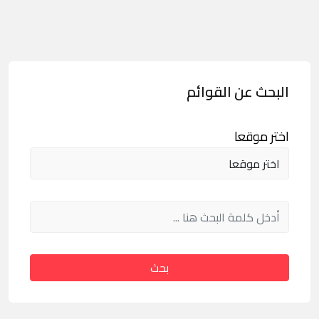
البحث عن القوائم
اختر موقعا
بحث