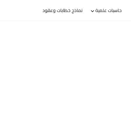
حاسبات علمية
نماذج خطابات وعقود