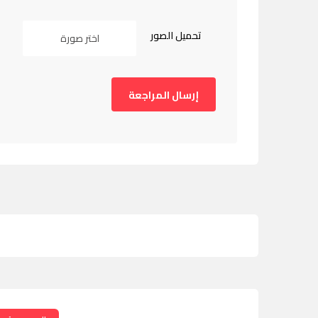
تحميل الصور
اختر صورة