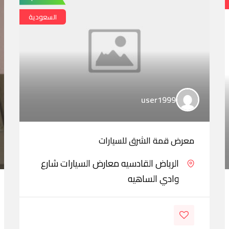
السعودية
user1999
معرض قمة الشرق للسيارات
الرياض القادسيه معارض السيارات شارع
وادي الساهيه