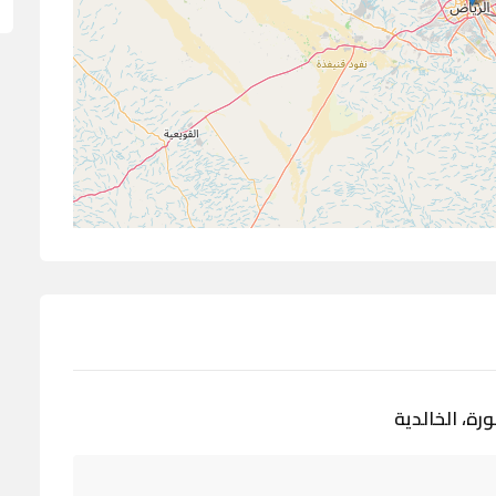
ورة، الخالدية