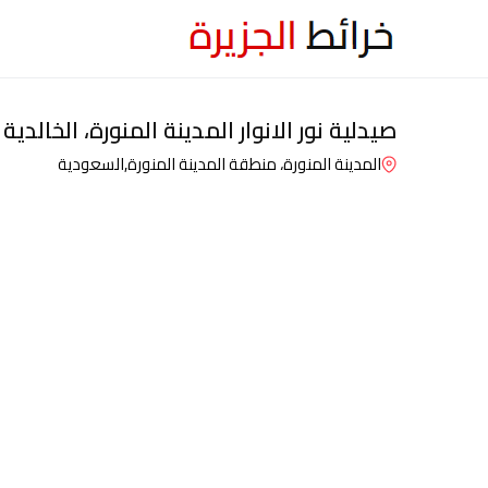
صيدلية نور الانوار المدينة المنورة، الخالدية
المدينة المنورة، منطقة المدينة المنورة,
السعودية