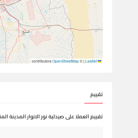
contributors
OpenStreetMap
©
|
Leaflet
تقييم
تقييم العملا على صيدلية نور الانوار المدينة المن