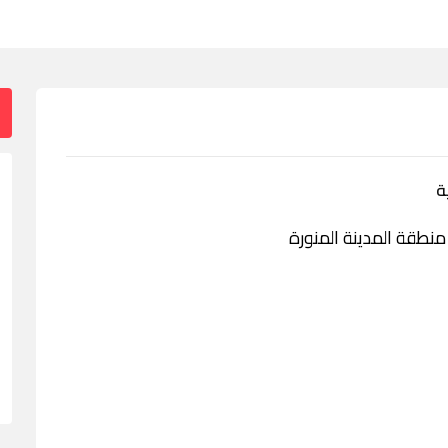
ة
، منطقة المدينة المنورة