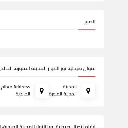
الصور
عنوان صيدلية نور الانوار المدينة المنورة، الخالدي
المدينة
Address معالم الطريق
المدينة المنورة
الخالدية
ارقام اتصال صيدلية نور الانوار المدينة المنورة، ا