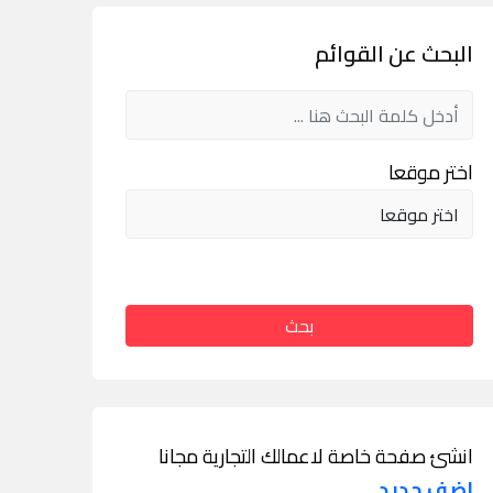
البحث عن القوائم
اختر موقعا
بحث
انشئ صفحة خاصة لاعمالك التجارية مجانا
اضف جديد