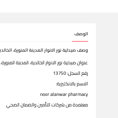
الوصف
وصف صيدلية نور الانوار المدينة المنورة، الخالدي
عنوان صيدلية نور الانوار الخالدية، المدينة المنورة
رقم السجل: 13750
الاسم بالانكليزية:
noor alanwar pharmacy
معتمدة من شركات التأمين والضمان الصحي