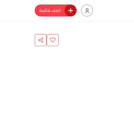
اضف قائمة