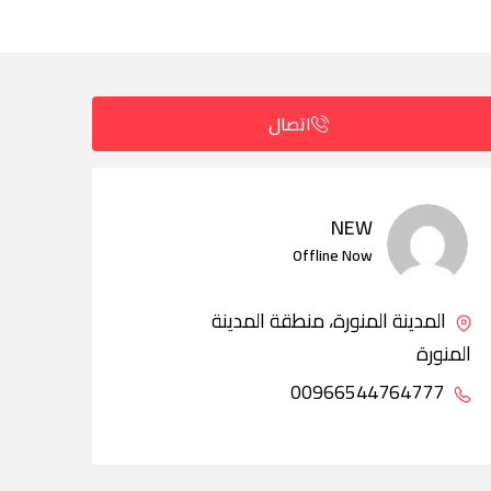
اتصال
NEW
Offline Now
المدينة المنورة، منطقة المدينة
المنورة
00966544764777