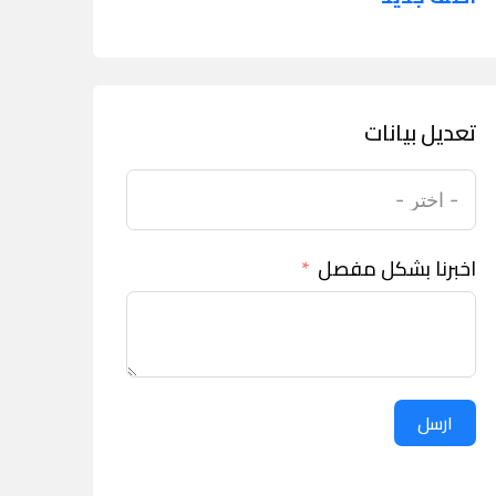
تعديل بيانات
اخبرنا بشكل مفصل
ارسل