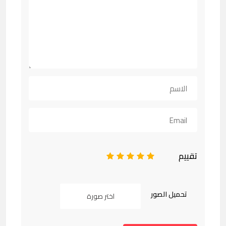
تقييم
1
2
3
4
5
تحميل الصور
اختر صورة