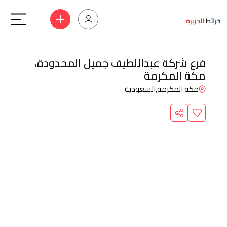
فرع شركة عبداللطيف جميل المحدودة،
مكة المكرمة
مكة المكرمة,
السعودية