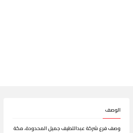
الوصف
وصف فرع شركة عبداللطيف جميل المحدودة، مكة