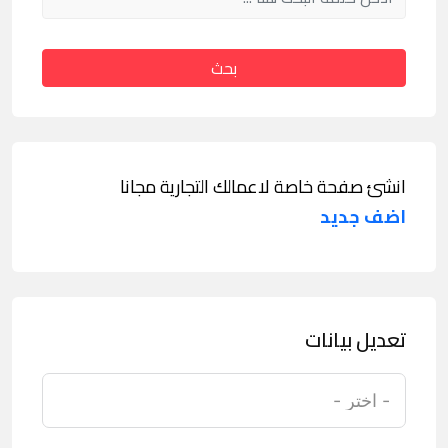
بحث
انشئ صفحة خاصة لاعمالك التجارية مجانا
اضف جديد
تعديل بيانات