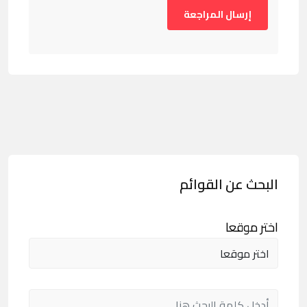
البحث عن القوائم
اختر موقعا