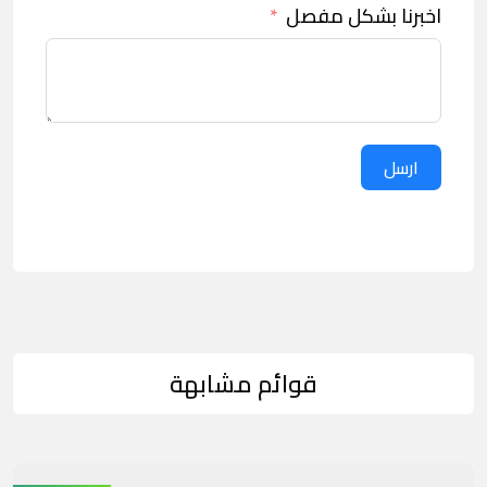
اخبرنا بشكل مفصل
ارسل
قوائم مشابهة