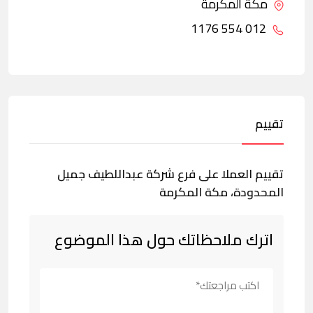
مكة المكرمة
012 554 1176
تقييم
تقييم العملا على فرع شركة عبداللطيف جميل
المحدودة، مكة المكرمة
اترك ملاحظاتك حول هذا الموضوع