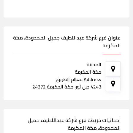
عنوان فرع شركة عبداللطيف جميل المحدودة، مكة
المكرمة
المدينة
مكة المكرمة
Address معالم الطريق
4243 جبل ثور، مكة المكرمة 24372
احداثيات خريطة فرع شركة عبداللطيف جميل
المحدودة، مكة المكرمة