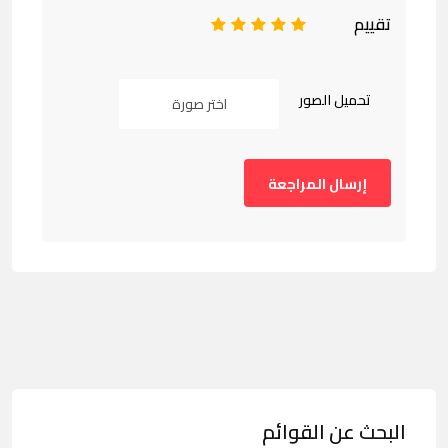
تقييم
1
2
3
4
5
تحميل الصور
اختر صورة
البحث عن القوائم