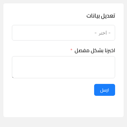
تعديل بيانات
اخبرنا بشكل مفصل
ارسل