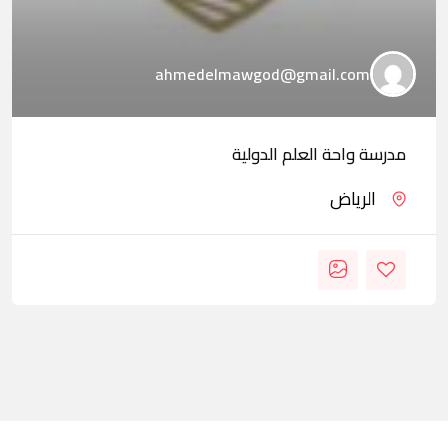
ahmedelmawgod@gmail.com
مدرسة واحة العلم الدولية
الرياض