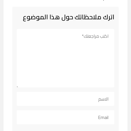
اترك ملاحظاتك حول هذا الموضوع