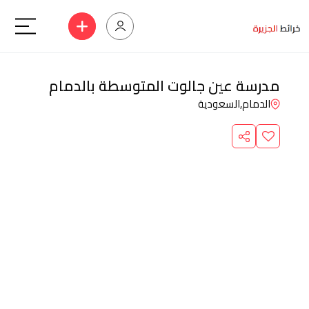
مدرسة عين جالوت المتوسطة بالدمام
الدمام,
السعودية