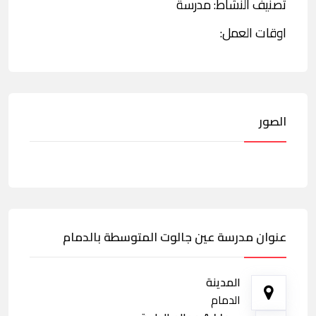
تصنيف النشاط: مدرسة
اوقات العمل:
الصور
عنوان مدرسة عين جالوت المتوسطة بالدمام
المدينة
الدمام