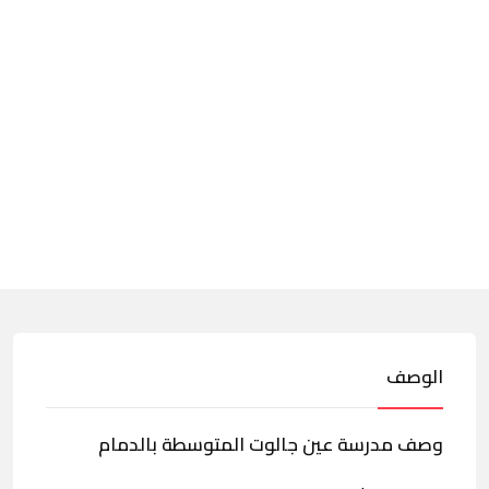
الوصف
وصف مدرسة عين جالوت المتوسطة بالدمام