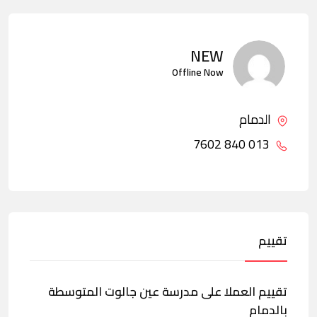
NEW
Offline Now
الدمام
013 840 7602
تقييم
تقييم العملا على مدرسة عين جالوت المتوسطة
بالدمام