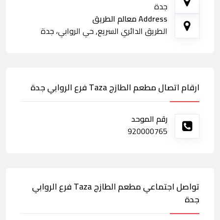
جدة
Address معالم الطريق
الطريق الدائري السريع, حي الروابي، جدة
ارقام اتصال مطعم الطازج Taza فرع الروابي جدة
رقم الموحد
920000765
تواصل اجتماعي مطعم الطازج Taza فرع الروابي
جدة