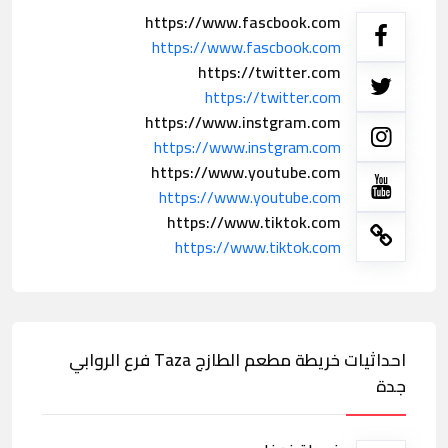
https://www.fascbook.com
https://www.fascbook.com
https://twitter.com
https://twitter.com
https://www.instgram.com
https://www.instgram.com
https://www.youtube.com
https://www.youtube.com
https://www.tiktok.com
https://www.tiktok.com
احداثيات خريطة مطعم الطازج Taza فرع الروابي
جدة