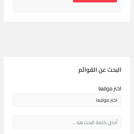
البحث عن القوائم
اختر موقعا