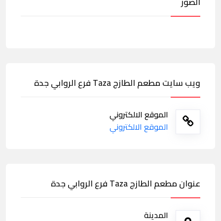
الصور
ويب سايت مطعم الطازج Taza فرع الروابي جدة
الموقع الالكتروني
الموقع الالكتروني
عنوان مطعم الطازج Taza فرع الروابي جدة
المدينة