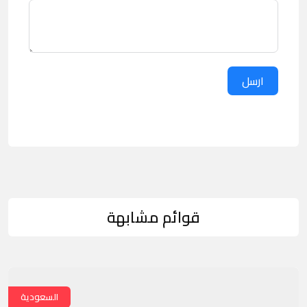
ارسل
قوائم مشابهة
السعودية