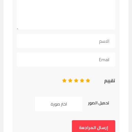
تقييم
1
2
3
4
5
تحميل الصور
اختر صورة