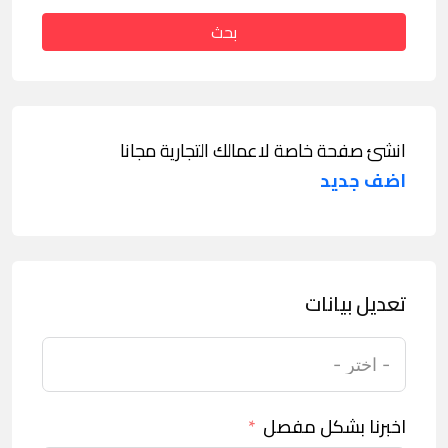
بحث
انشئ صفحة خاصة لاعمالك التجارية مجانا
اضف جديد
تعديل بيانات
اخبرنا بشكل مفصل