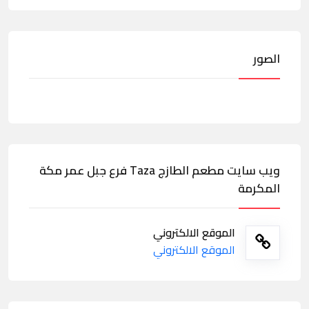
الصور
ويب سايت مطعم الطازج Taza فرع جبل عمر مكة
المكرمة
الموقع الالكتروني
الموقع الالكتروني