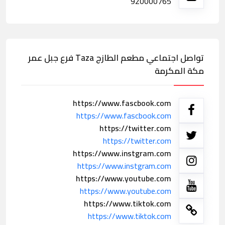
920000765
تواصل اجتماعي مطعم الطازج Taza فرع جبل عمر
مكة المكرمة
https://www.fascbook.com
https://www.fascbook.com
https://twitter.com
https://twitter.com
https://www.instgram.com
https://www.instgram.com
https://www.youtube.com
https://www.youtube.com
https://www.tiktok.com
https://www.tiktok.com