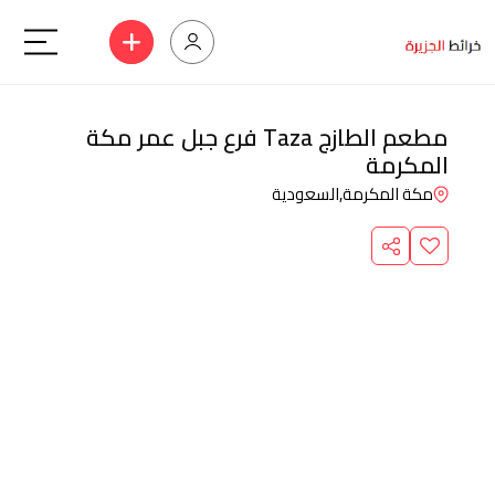
مطعم الطازج Taza فرع جبل عمر مكة
المكرمة
مكة المكرمة,
السعودية