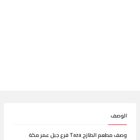
الوصف
وصف مطعم الطازج Taza فرع جبل عمر مكة