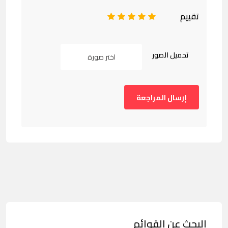
تقييم
1
2
3
4
5
تحميل الصور
اختر صورة
البحث عن القوائم