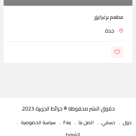
مطعم برغرايززر
جدة
حقوق النشر محفوظة © خرائط الجزيرة 2023.
حول
حسابي
اتصل بنا
Faq
سياسة الخصوصية
الشروط