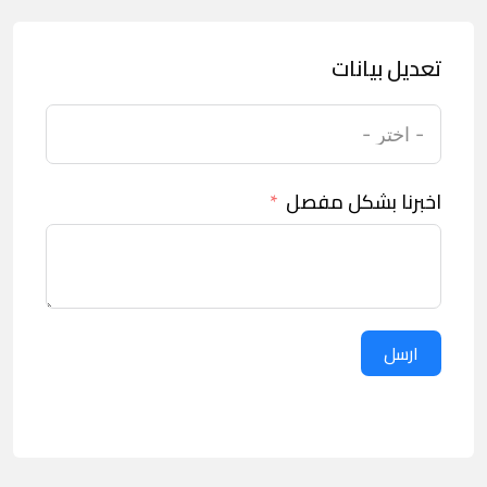
تعديل بيانات
اخبرنا بشكل مفصل
ارسل