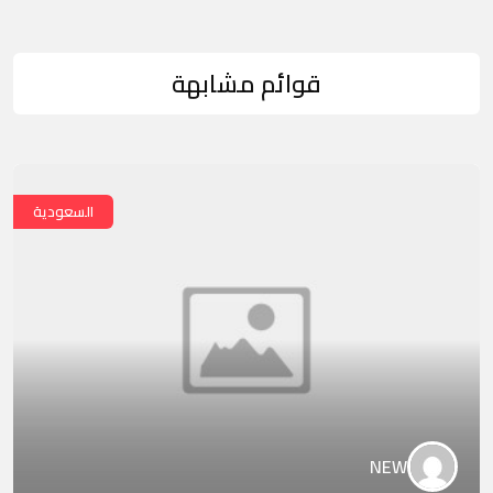
قوائم مشابهة
السعودية
NEW