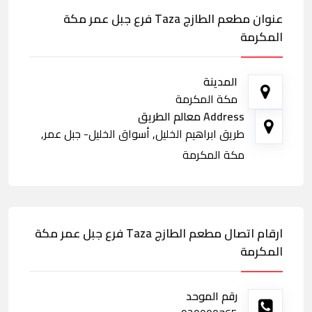
عنوان مطعم الطازج Taza فرع جبل عمر مكة
المكرمة
المدينة
مكة المكرمة
Address معالم الطريق
طريق ابراهيم الخليل, أسواق الخليل- جبل عمر,
مكة المكرمة
ارقام اتصال مطعم الطازج Taza فرع جبل عمر مكة
المكرمة
رقم الموحد