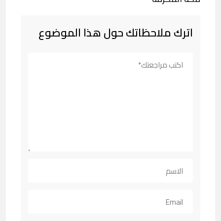
اترك ملاحظاتك حول هذا الموضوع