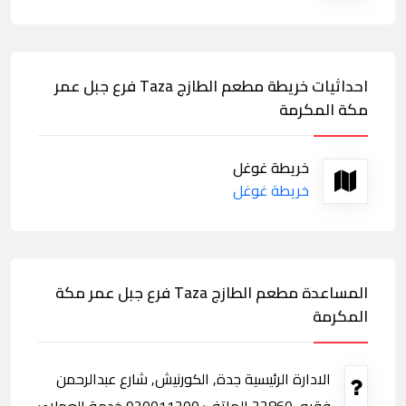
احداثيات خريطة مطعم الطازج Taza فرع جبل عمر
مكة المكرمة
خريطة غوغل
خريطة غوغل
المساعدة مطعم الطازج Taza فرع جبل عمر مكة
المكرمة
الادارة الرئيسية جدة, الكورنيش, شارع عبدالرحمن