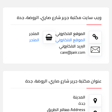
ويب سايت مكتبة جرير شارع صاري، الروضة، جدة
الموقع الالكتروني
المتجر
الموقع الالكتروني
المتجر
البريد الالكتروني
care@jarir.com
عنوان مكتبة جرير شارع صاري، الروضة، جدة
المدينة
جدة
Address معالم الطريق