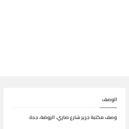
الوصف
وصف مكتبة جرير شارع صاري، الروضة، جدة