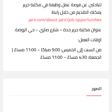
للباحثين عن فرصة عمل وظيفة في مكتبة جرير
يمكنك التقديم من خلال رابط:
jarir.com/about-jarir/job-opportunities
عنوان مكتبة جرير جدة – شارع صاري – حي الروضة.
اوقات العمل:
من السبت إلى الخميس: 9:00 صباحًا – 11:00 مساءً |
الجمعة: 4:30 مساءً – 11:00 مساءً
الصور