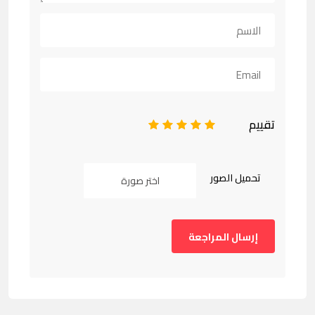
تقييم
1
2
3
4
5
تحميل الصور
اختر صورة