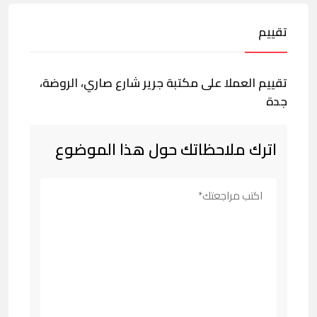
تقييم
تقييم العملا على مكتبة جرير شارع صاري، الروضة،
جدة
اترك ملاحظاتك حول هذا الموضوع