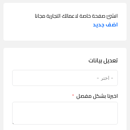
انشئ صفحة خاصة لاعمالك التجارية مجانا
اضف جديد
تعديل بيانات
اخبرنا بشكل مفصل