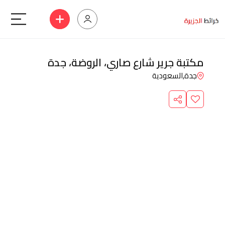
مكتبة جرير شارع صاري، الروضة، جدة
جدة,
السعودية