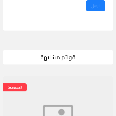
ارسل
قوائم مشابهة
السعودية