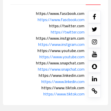
https://www.fascbook.com
https://www.fascbook.com
https://twitter.com
https://twitter.com
https://www.instgram.com
https://www.instgram.com
https://www.youtube.com
https://www.youtube.com
https://www.snapchat.com
https://www.snapchat.com
https://www.linkedin.com
https://www.linkedin.com
https://www.tiktok.com
https://www.tiktok.com