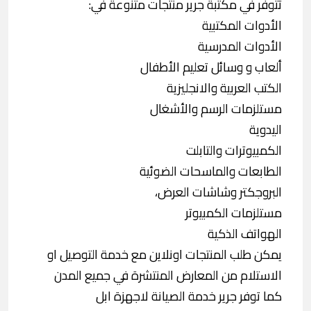
تتوفر في مكتبة جرير منتجات متنوعة في:
الأدوات المكتبية
الأدوات المدرسية
ألعاب و وسائل تعليم الأطفال
الكتب العربية والانجليزية
مستلزمات الرسم والأشغال
اليدوية
الكمبيوترات والتابلت
الطابعات والماسحات الضوئية
البروجكتر وشاشات العرض،
مستلزمات الكمبيوتر
الهواتف الذكية
يمكن طلب المنتجات اونلاين مع خدمة التوصيل او
الاستلام من المعارض المنتشرة في جميع المدن
كما توفر جرير خدمة الصيانة لاجهزة ابل