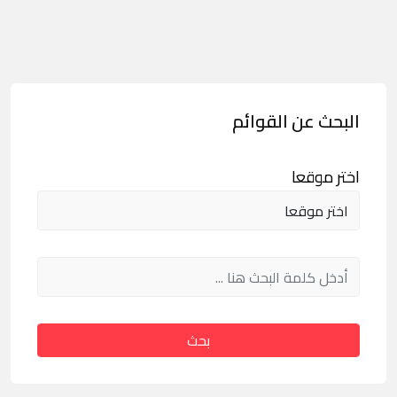
البحث عن القوائم
اختر موقعا
بحث