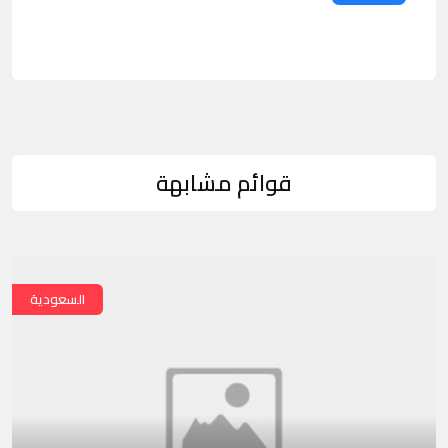
قوائم مشابهة
السعودية