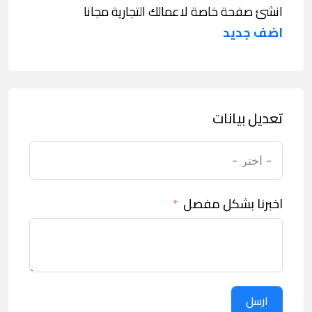
انشئ صفحة خاصة لاعمالك التجارية مجانا
اضف جديد
تعديل بيانات
اخبرنا بشكل مفصل
ارسل