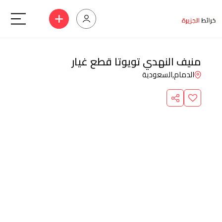
منيف النهدي تويوتا قطع غيار
الدمام,
السعودية