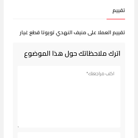
تقييم
تقييم العملا على منيف النهدي تويوتا قطع غيار
اترك ملاحظاتك حول هذا الموضوع