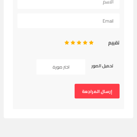
تقييم
1
2
3
4
5
تحميل الصور
اختر صورة