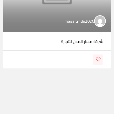
masar.mdn2020
شركة مسار المدن للتجارة