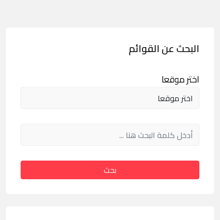
البحث عن القوائم
اختر موقعا
بحث