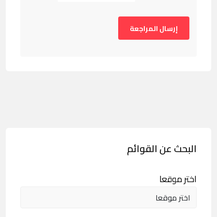
البحث عن القوائم
اختر موقعا