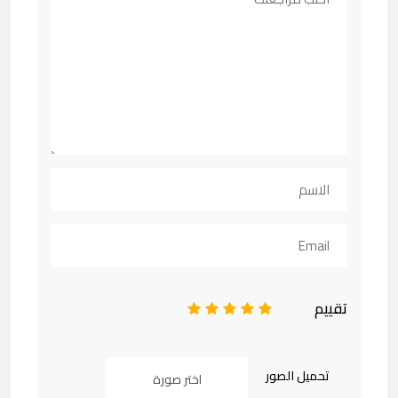
تقييم
1
2
3
4
5
تحميل الصور
اختر صورة