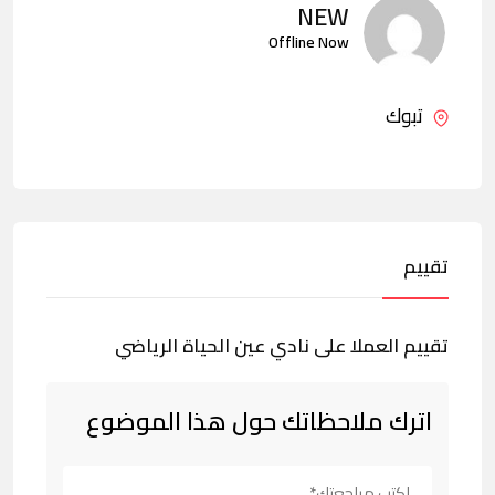
NEW
Offline Now
تبوك
تقييم
تقييم العملا على نادي عين الحياة الرياضي
اترك ملاحظاتك حول هذا الموضوع