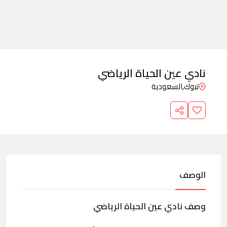
نادي عين الحياة الرياضي
تبوك,
السعودية
الوصف
وصف نادي عين الحياة الرياضي