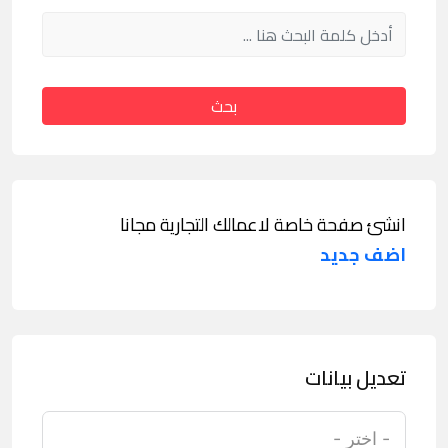
بحث
انشئ صفحة خاصة لاعمالك التجارية مجانا
اضف جديد
تعديل بيانات