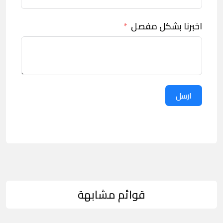
اخبرنا بشكل مفصل
ارسل
قوائم مشابهة