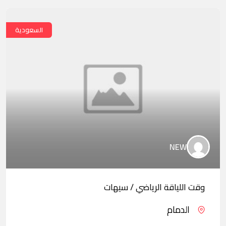
السعودية
NEW
وقت اللياقة الرياضي / سيهات
الدمام