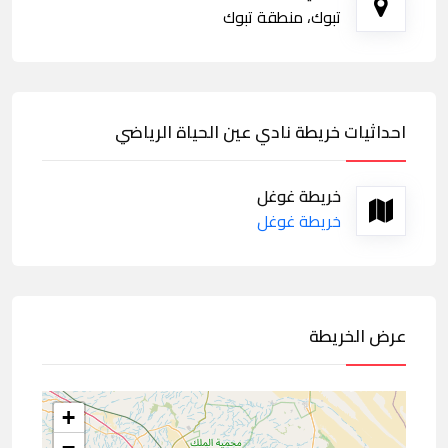
تبوك، منطقة تبوك
احداثيات خريطة نادي عين الحياة الرياضي
خريطة غوغل
خريطة غوغل
عرض الخريطة
+
−