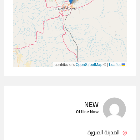
contributors
OpenStreetMap
©
|
Leaflet
NEW
Offline Now
المدينة المنورة