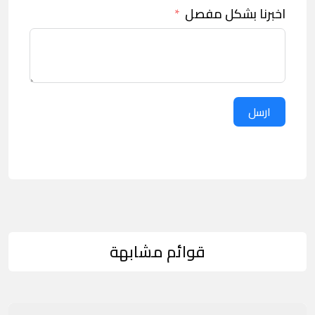
اخبرنا بشكل مفصل
ارسل
قوائم مشابهة