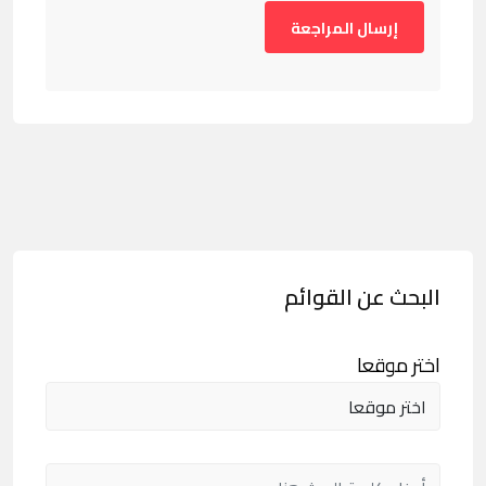
البحث عن القوائم
اختر موقعا