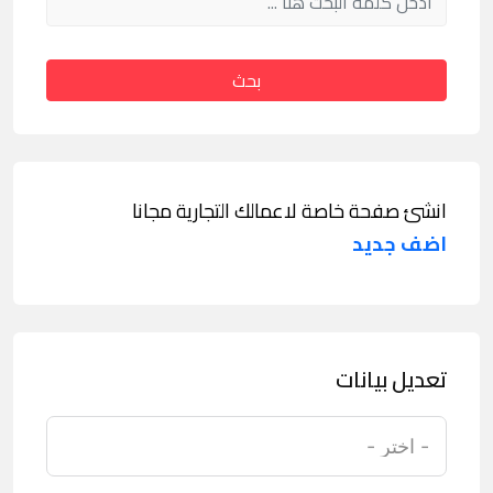
بحث
انشئ صفحة خاصة لاعمالك التجارية مجانا
اضف جديد
تعديل بيانات