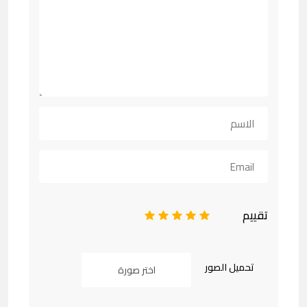
تقييم
1
2
3
4
5
تحميل الصور
اختر صورة