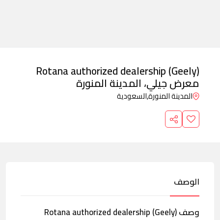
Rotana authorized dealership (Geely)
معرض جيلي، المدينة المنورة
المدينة المنورة,
السعودية
الوصف
وصف Rotana authorized dealership (Geely)