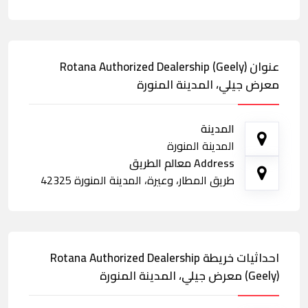
عنوان Rotana Authorized Dealership (Geely)
معرض جيلي، المدينة المنورة
المدينة
المدينة المنورة
Address معالم الطريق
طريق المطار، وعيرة، المدينة المنورة 42325
احداثيات خريطة Rotana Authorized Dealership
(Geely) معرض جيلي، المدينة المنورة