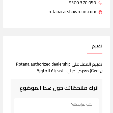
059 370 9300
rotanacarshowroom.com
تقييم
تقييم العملا على Rotana authorized dealership
(Geely) معرض جيلي، المدينة المنورة
اترك ملاحظاتك حول هذا الموضوع