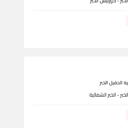
لخبر - كورنيش الخبر
ة الحقيل الخبر
لخبر - الخبر الشمالية