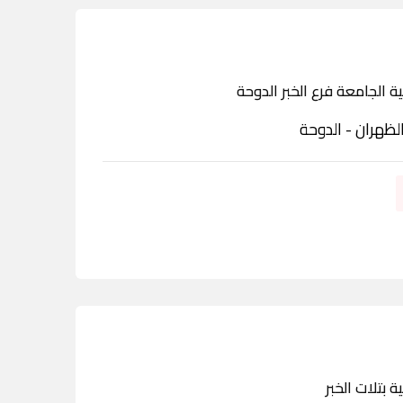
ة الجامعة فرع الخبر الدوحة
لظهران - الدوحة
ة بتلات الخبر