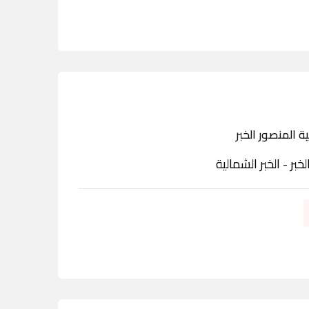
ة المنصور الخبر
لخبر - الخبر الشمالية