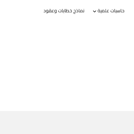
حاسبات علمية
نماذج خطابات وعقود