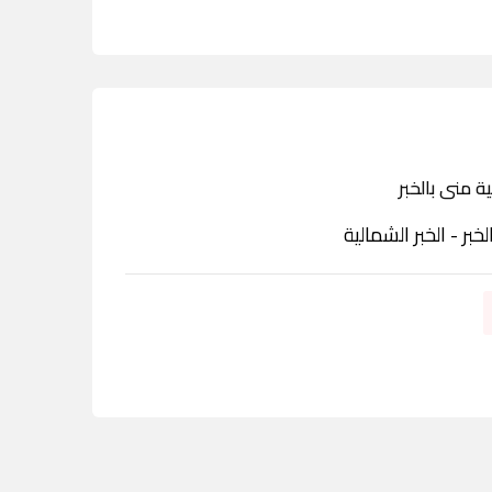
ة منى بالخبر
لخبر - الخبر الشمالية