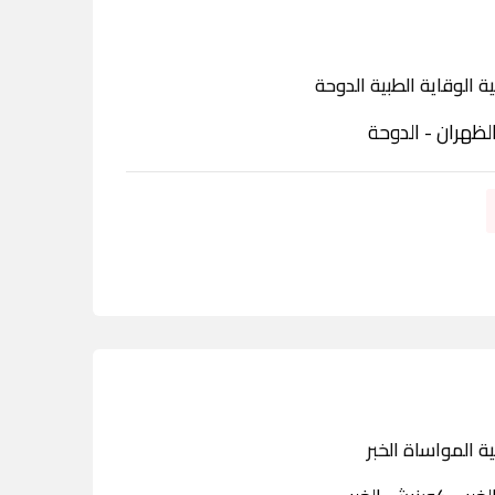
ة الوقاية الطبية الدوحة
لظهران - الدوحة
ة المواساة الخبر