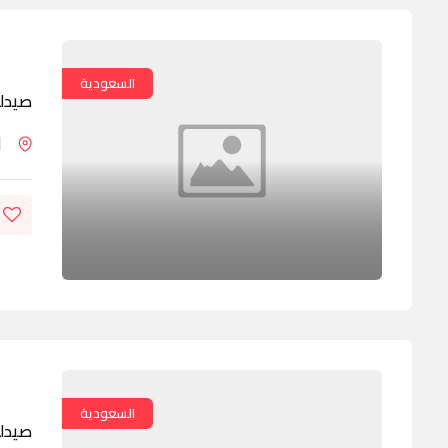
السعودية
صيدلي
ا
السعودية
صيدلي