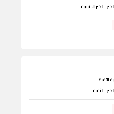
لخبر - الخبر الجنوبية
ة الثقبة
لخبر - الثقبة