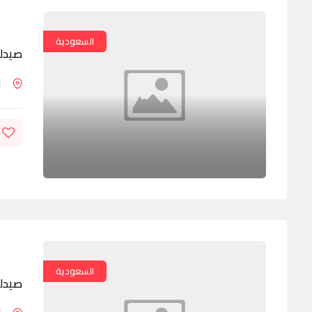
السعودية
صيدلي
ا
السعودية
صيدلي