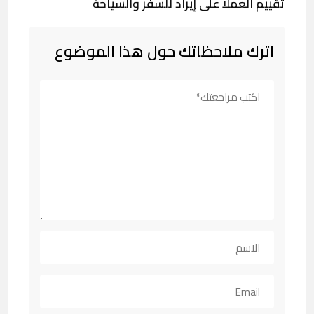
تقييم العملا على إيراد للسفر والسياحة
اترك ملاحظاتك حول هذا الموضوع