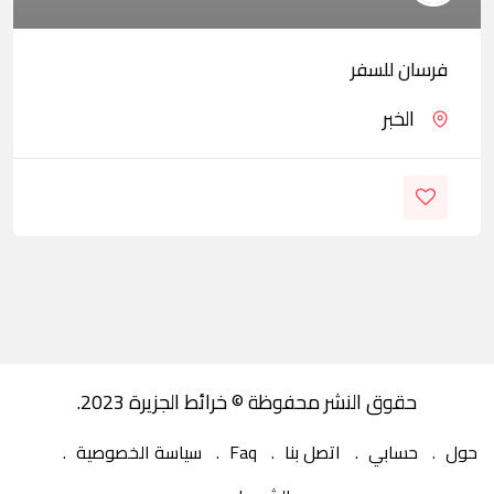
فرسان للسفر
الخبر
حقوق النشر محفوظة © خرائط الجزيرة 2023.
حول
حسابي
اتصل بنا
Faq
سياسة الخصوصية