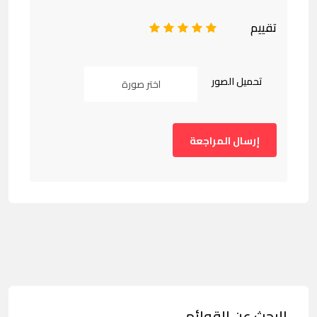
تقييم
1
2
3
4
5
تحميل الصور
اختر صورة
البحث عن القوائم