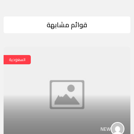
قوائم مشابهة
السعودية
NEW