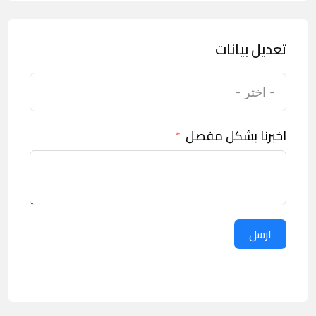
تعديل بيانات
اخبرنا بشكل مفصل
ارسل