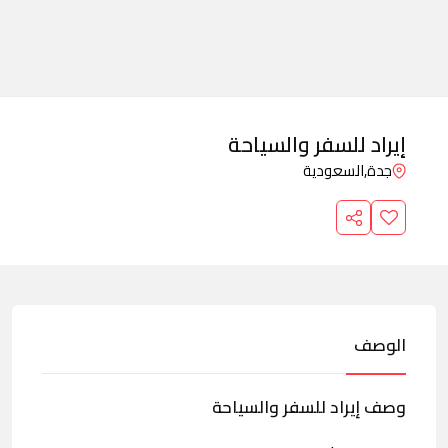
إيراد للسفر والسياحة
جدة,
السعودية
الوصف
وصف إيراد للسفر والسياحة