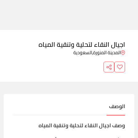
اجيال النقاء لتحلية وتنقية المياه
المدينة المنورة,
السعودية
الوصف
وصف اجيال النقاء لتحلية وتنقية المياه