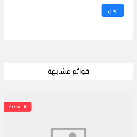
ارسل
قوائم مشابهة
السعودية