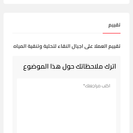
تقييم
تقييم العملا على اجيال النقاء لتحلية وتنقية المياه
اترك ملاحظاتك حول هذا الموضوع