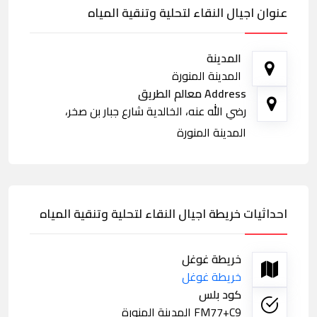
عنوان اجيال النقاء لتحلية وتنقية المياه
المدينة
المدينة المنورة
Address معالم الطريق
رضي الله عنه، الخالدية شارع جبار بن صخر،
المدينة المنورة
احداثيات خريطة اجيال النقاء لتحلية وتنقية المياه
خريطة غوغل
خريطة غوغل
كود بلس
FM77+C9 المدينة المنورة