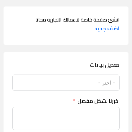
انشئ صفحة خاصة لاعمالك التجارية مجانا
اضف جديد
تعديل بيانات
اخبرنا بشكل مفصل