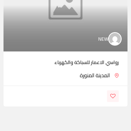
NEW
رواسي الاعمار للسباكة والكهرباء
المدينة المنورة