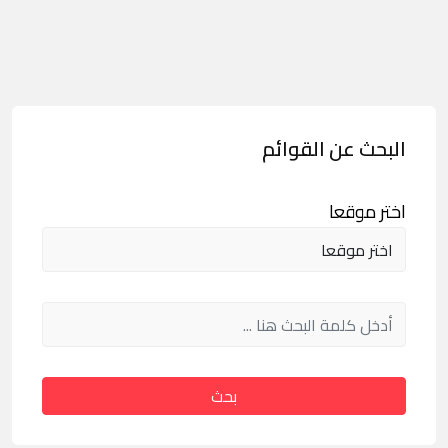
البحث عن القوائم
اختر موقعا
بحث