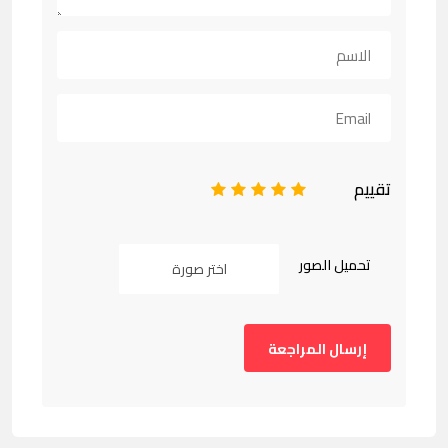
تقييم
1
2
3
4
5
تحميل الصور
اختر صورة