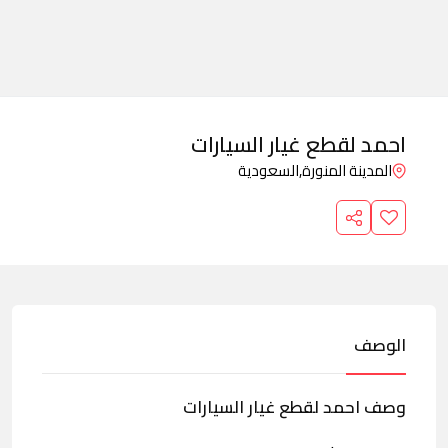
احمد لقطع غيار السيارات
المدينة المنورة,
السعودية
الوصف
وصف احمد لقطع غيار السيارات