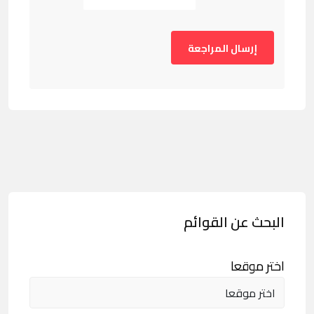
البحث عن القوائم
اختر موقعا