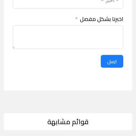
اخبرنا بشكل مفصل
ارسل
قوائم مشابهة