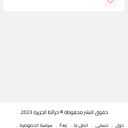
حقوق النشر محفوظة © خرائط الجزيرة 2023.
حول
حسابي
اتصل بنا
Faq
سياسة الخصوصية