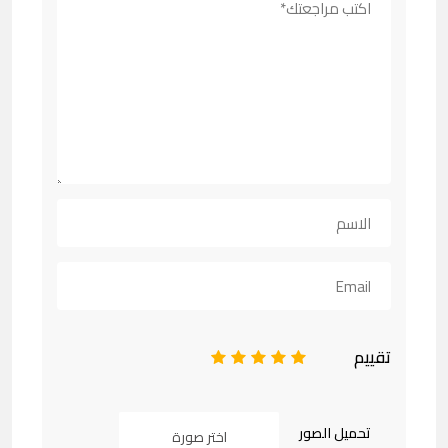
تقييم
1
2
3
4
5
تحميل الصور
اختر صورة