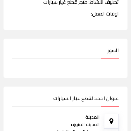
تصنيف النشاط: متجر قطع غيار سيارات
اوقات العمل:
الصور
عنوان احمد لقطع غيار السيارات
المدينة
المدينة المنورة