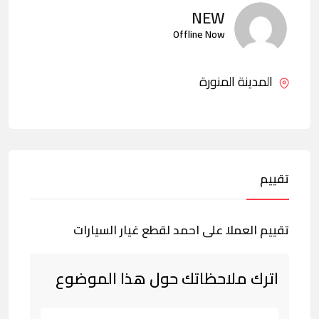
NEW
Offline Now
المدينة المنورة
تقييم
تقييم العملا على احمد لقطع غيار السيارات
اترك ملاحظاتك حول هذا الموضوع