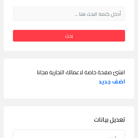
بحث
انشئ صفحة خاصة لاعمالك التجارية مجانا
اضف جديد
تعديل بيانات