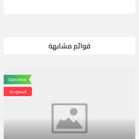
قوائم مشابهة
Open Now
السعودية