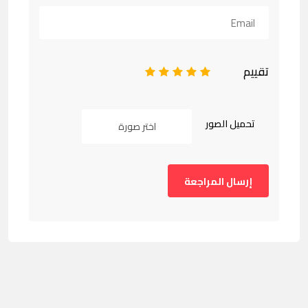
تقييم
1
2
3
4
5
تحميل الصور
اختر صورة