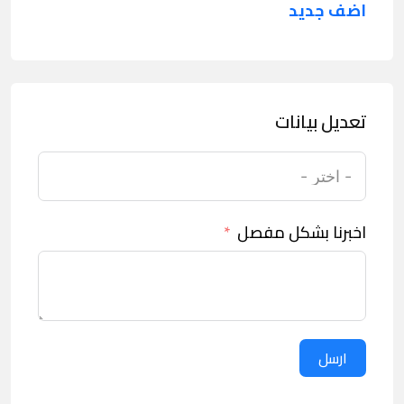
اضف جديد
تعديل بيانات
اخبرنا بشكل مفصل
ارسل