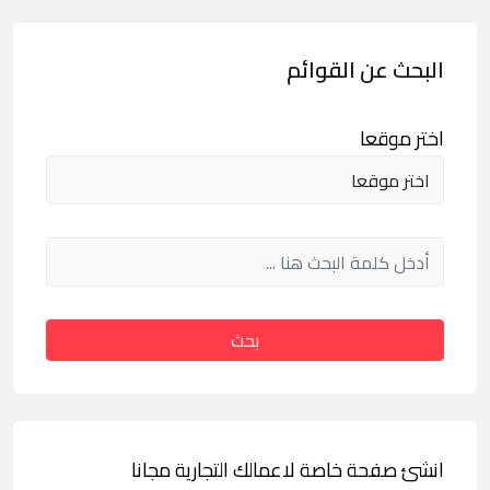
البحث عن القوائم
اختر موقعا
بحث
انشئ صفحة خاصة لاعمالك التجارية مجانا