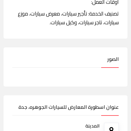
اوقات العمل:
تصنيف الخدمة: تأجير سيارات، معرض سيارات، موزع
سيارات، تاجر سيارات، وكيل سيارات.
الصور
عنوان اسطورة المعارض للسيارات الجوهره، جدة
المدينة