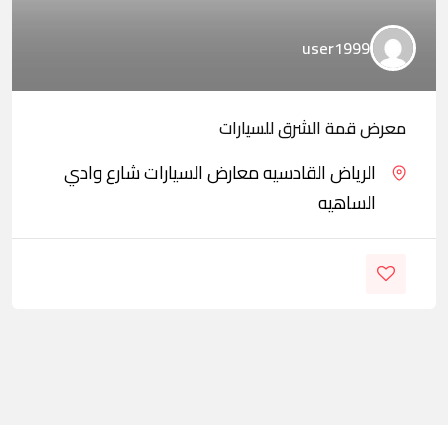
user1999
معرض قمة الشرق للسيارات
الرياض القادسيه معارض السيارات شارع وادي
الساهيه