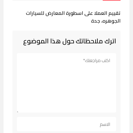
تقييم العملا على اسطورة المعارض للسيارات
الجوهره، جدة
اترك ملاحظاتك حول هذا الموضوع