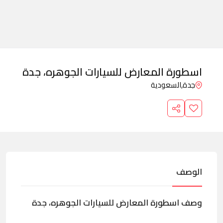
اسطورة المعارض للسيارات الجوهره، جدة
جدة,
السعودية
الوصف
وصف اسطورة المعارض للسيارات الجوهره، جدة