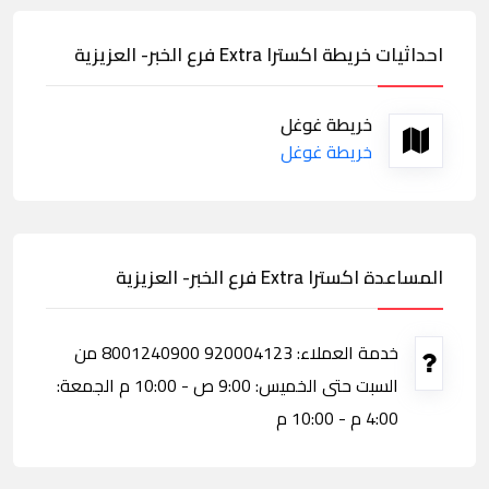
احداثيات خريطة اكسترا Extra فرع الخبر- العزيزية
خريطة غوغل
خريطة غوغل
المساعدة اكسترا Extra فرع الخبر- العزيزية
خدمة العملاء: 920004123 8001240900 من
السبت حتى الخميس: 9:00 ص - 10:00 م الجمعة:
4:00 م - 10:00 م