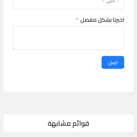
اخبرنا بشكل مفصل
ارسل
قوائم مشابهة