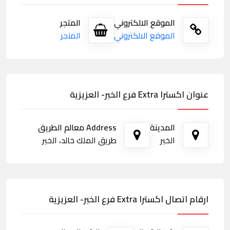
الموقع الالكتروني
المتجر
الموقع الالكتروني
المتجر
عنوان اكسترا Extra فرع الخبر- العزيزية
المدينة
Address معالم الطريق
الخبر
طريق الملك خالد، الخبر
ارقام اتصال اكسترا Extra فرع الخبر- العزيزية