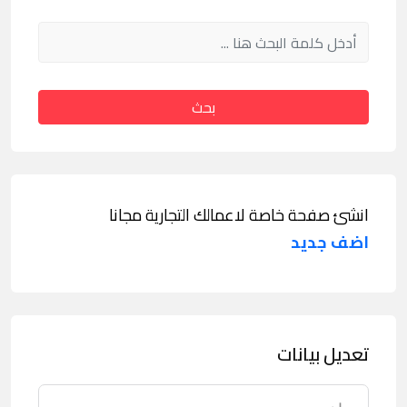
بحث
انشئ صفحة خاصة لاعمالك التجارية مجانا
اضف جديد
تعديل بيانات