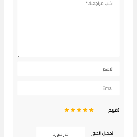
تقييم
1
2
3
4
5
تحميل الصور
اختر صورة