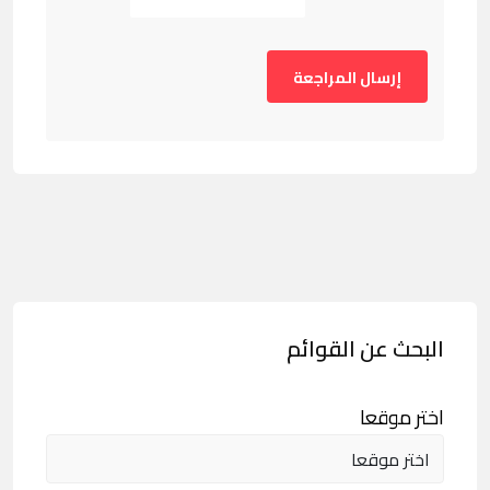
البحث عن القوائم
اختر موقعا