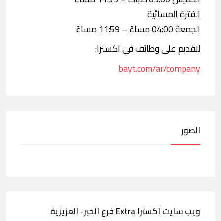
الفترة المسائية
الجمعة 04:00 مساءً – 11:59 مساءً
لتقديم على وظائف في اكسترا:
bayt.com/ar/company
الصور
ويب سايت اكسترا Extra فرع الخبر- العزيزية