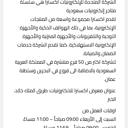
الشركة المتحدة للإلكترونيات اكسترا هي سلسلة
متاجر إلكترونيات سعودية
تقدم اكسترا مجموعة واسعة من المنتجات
الإلكترونية، بما في ذلك الهواتف الذكية والأجهزة
اللوحية والتلفزيونات والأجهزة المنزلية والأجهزة
الإلكترونية الاستهلاكية. كما تقدم الشركة خدمات
الضمان والصيانة.
للشركة اكثر من 50 فرع منتشرة في المملكة العربية
السعودية بالاضافة الى فروع في البحرين وسلطنة
عمان.
عنوان معرض اكسترا للالكترونيات: طريق الملك خالد،
الخبر
اوقات العمل من
السبت إلى الأربعاء 09:00 صباحاً – 11:00 مساءً
الخميس 09:00 صباحاً – 11:59 مساءً