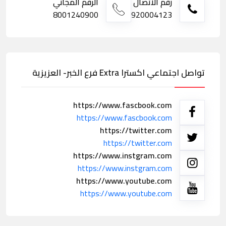
رقم الاتصال
الرقم المجاني
8001240900
920004123
تواصل اجتماعي اكسترا Extra فرع الخبر- العزيزية
https://www.fascbook.com
https://www.fascbook.com
https://twitter.com
https://twitter.com
https://www.instgram.com
https://www.instgram.com
https://www.youtube.com
https://www.youtube.com