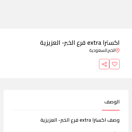
اكسترا extra فرع الخبر- العزيزية
الخبر,
السعودية
الوصف
وصف اكسترا extra فرع الخبر- العزيزية