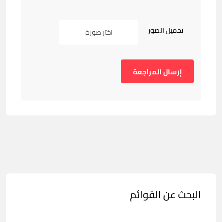
تحميل الصور
اختر صورة
البحث عن القوائم