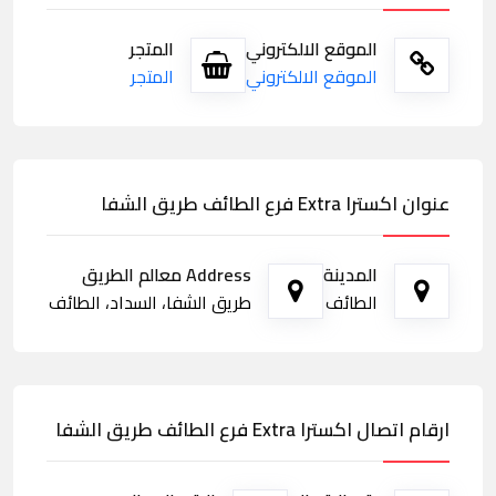
الموقع الالكتروني
المتجر
الموقع الالكتروني
المتجر
عنوان اكسترا Extra فرع الطائف طريق الشفا
المدينة
Address معالم الطريق
الطائف
طريق الشفا، السداد، الطائف
ارقام اتصال اكسترا Extra فرع الطائف طريق الشفا