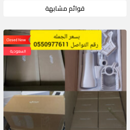
قوائم مشابهة
Closed Now
السعودية