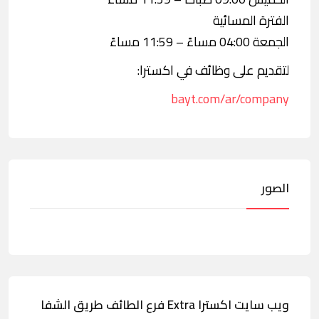
الفترة المسائية
الجمعة 04:00 مساءً – 11:59 مساءً
لتقديم على وظائف في اكسترا:
bayt.com/ar/company
الصور
ويب سايت اكسترا Extra فرع الطائف طريق الشفا