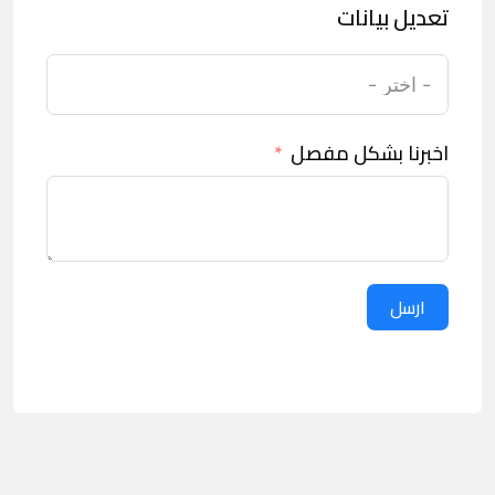
تعديل بيانات
اخبرنا بشكل مفصل
ارسل