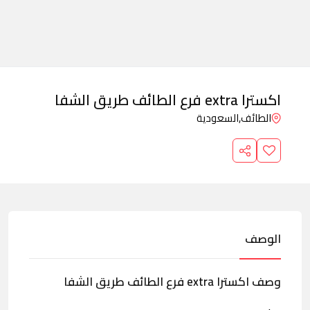
اكسترا extra فرع الطائف طريق الشفا
الطائف,
السعودية
الوصف
وصف اكسترا extra فرع الطائف طريق الشفا