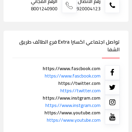
رقم الاتصال
الرقم المجاني
8001240900
920004123
تواصل اجتماعي اكسترا Extra فرع الطائف طريق
الشفا
https://www.fascbook.com
https://www.fascbook.com
https://twitter.com
https://twitter.com
https://www.instgram.com
https://www.instgram.com
https://www.youtube.com
https://www.youtube.com