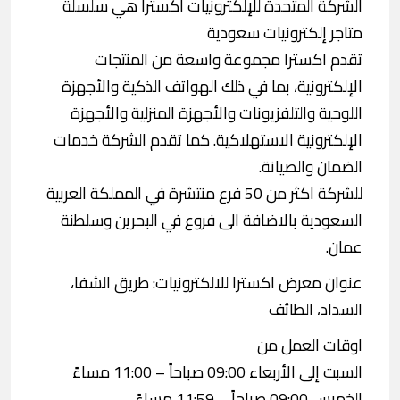
الشركة المتحدة للإلكترونيات اكسترا هي سلسلة
متاجر إلكترونيات سعودية
تقدم اكسترا مجموعة واسعة من المنتجات
الإلكترونية، بما في ذلك الهواتف الذكية والأجهزة
اللوحية والتلفزيونات والأجهزة المنزلية والأجهزة
الإلكترونية الاستهلاكية. كما تقدم الشركة خدمات
الضمان والصيانة.
للشركة اكثر من 50 فرع منتشرة في المملكة العربية
السعودية بالاضافة الى فروع في البحرين وسلطنة
عمان.
عنوان معرض اكسترا للالكترونيات: طريق الشفا،
السداد، الطائف
اوقات العمل من
السبت إلى الأربعاء 09:00 صباحاً – 11:00 مساءً
الخميس 09:00 صباحاً – 11:59 مساءً