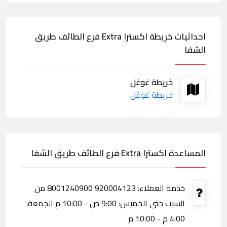
احداثيات خريطة اكسترا Extra فرع الطائف طريق
الشفا
خريطة غوغل
خريطة غوغل
المساعدة اكسترا Extra فرع الطائف طريق الشفا
خدمة العملاء: 920004123 8001240900 من
السبت حتى الخميس: 9:00 ص - 10:00 م الجمعة:
4:00 م - 10:00 م