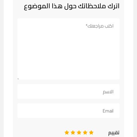
اترك ملاحظاتك حول هذا الموضوع
تقييم
1
2
3
4
5