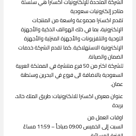
الشركة المتحدة للإلكترونيات اكسترا هي سلسلة
متاجر إلكترونيات سعودية
تقدم اكسترا مجموعة واسعة من المنتجات
الإلكترونية، بما في ذلك الهواتف الذكية والأجهزة
اللوحية والتلفزيونات والأجهزة المنزلية والأجهزة
الإلكترونية الاستهلاكية. كما تقدم الشركة خدمات
الضمان والصيانة.
للشركة اكثر من 50 فرع منتشرة في المملكة العربية
السعودية بالاضافة الى فروع في البحرين وسلطنة
عمان.
عنوان معرض اكسترا للالكترونيات: طريق الملك خالد،
بريدة
اوقات العمل من
السبت إلى الخميس 09:00 صباحاً – 11:59 مساءً
الفترة المسائية