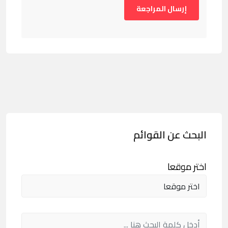
البحث عن القوائم
اختر موقعا