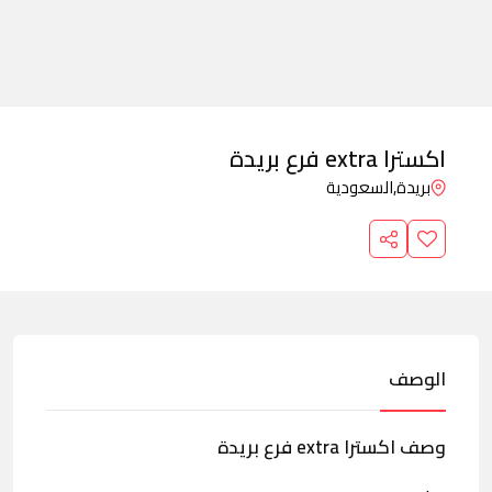
اكسترا extra فرع بريدة
بريدة,
السعودية
الوصف
وصف اكسترا extra فرع بريدة