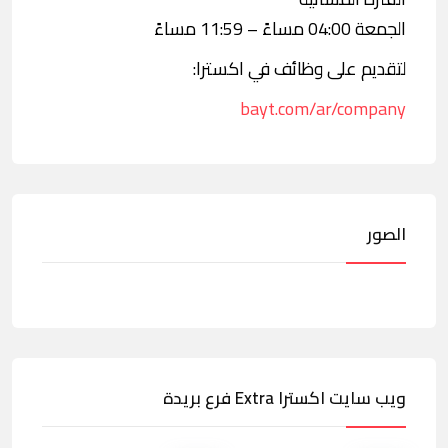
الجمعة 04:00 مساءً – 11:59 مساءً
لتقديم على وظائف في اكسترا:
bayt.com/ar/company
الصور
ويب سايت اكسترا Extra فرع بريدة