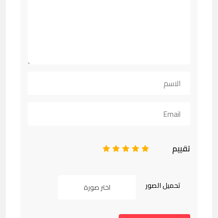
تقييم
1
2
3
4
5
تحميل الصور
اختر صورة