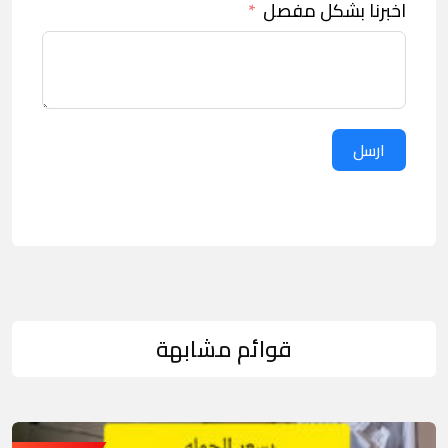
اخبرنا بشكل مفصل
ارسل
قوائم مشابهة