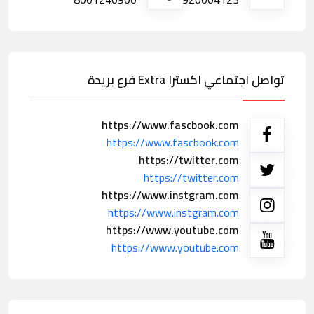
تواصل اجتماعي اكسترا Extra فرع بريدة
https://www.fascbook.com
https://www.fascbook.com
https://twitter.com
https://twitter.com
https://www.instgram.com
https://www.instgram.com
https://www.youtube.com
https://www.youtube.com