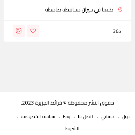
طلعنا في جيزان محافظه صامطه
365
حقوق النشر محفوظة © خرائط الجزيرة 2023.
حول
حسابي
اتصل بنا
Faq
سياسة الخصوصية
الشروط