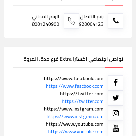
رقم الاتصال
الرقم المجاني
8001240900
920004123
تواصل اجتماعي اكسترا Extra فرع جدة، المروة
https://www.fascbook.com
https://www.fascbook.com
https://twitter.com
https://twitter.com
https://www.instgram.com
https://www.instgram.com
https://www.youtube.com
https://www.youtube.com