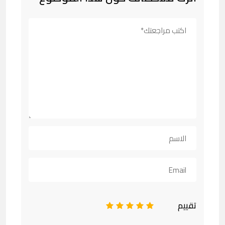
تقييم
1
2
3
4
5