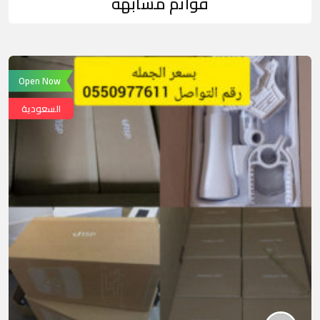
قوائم مشابهة
Open Now
السعودية