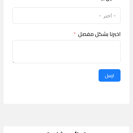
اخبرنا بشكل مفصل
ارسل