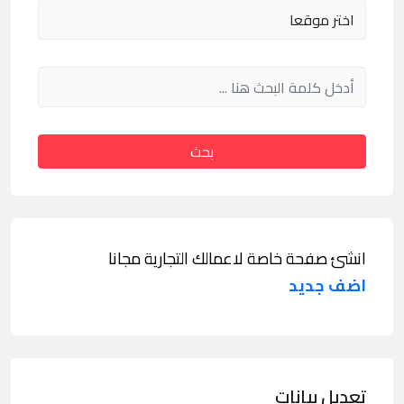
بحث
انشئ صفحة خاصة لاعمالك التجارية مجانا
اضف جديد
تعديل بيانات