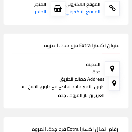
الموقع الالكتروني
المتجر
الموقع الالكتروني
المتجر
عنوان اكسترا Extra فرع جدة، المروة
المدينة
جدة
Address معالم الطريق
طريق الامير ماجد تقاطع مع طريق الشيخ عبد
العزيز بن باز المروة ، جدة
ارقام اتصال اكسترا Extra فرع جدة، المروة