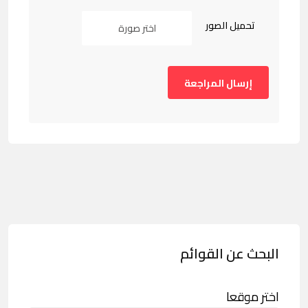
تحميل الصور
اختر صورة
البحث عن القوائم
اختر موقعا