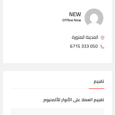
NEW
Offline Now
المدينة المنورة
050 333 6715
تقييم
تقييم العملا على الأنوار للألمنيوم