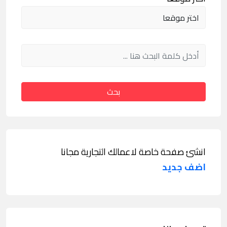
بحث
انشئ صفحة خاصة لاعمالك التجارية مجانا
اضف جديد