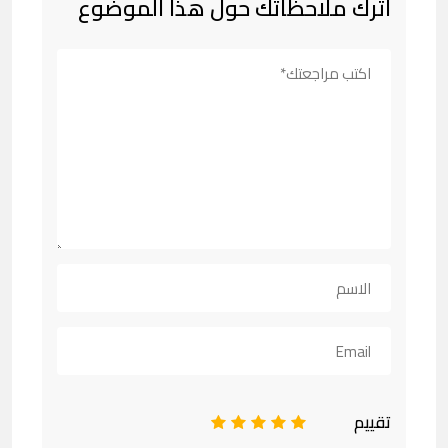
اترك ملاحظاتك حول هذا الموضوع
تقييم
1
2
3
4
5