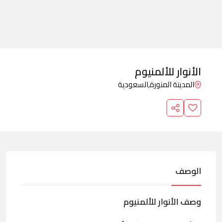
الأنوار للألمنيوم
المدينة المنورة,
السعودية
الوصف
وصف الأنوار للألمنيوم