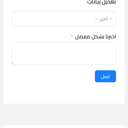
تعديل بيانات
اخبرنا بشكل مفصل
ارسل