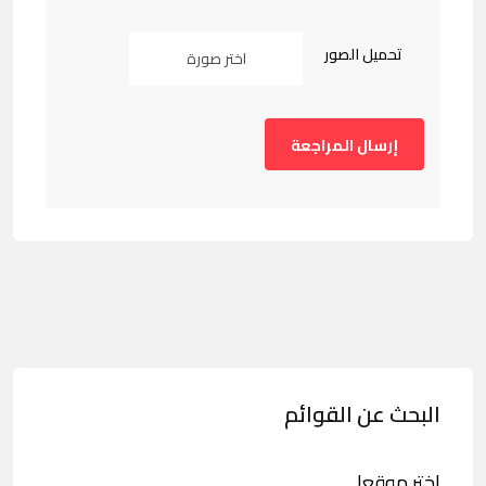
تحميل الصور
اختر صورة
البحث عن القوائم
اختر موقعا