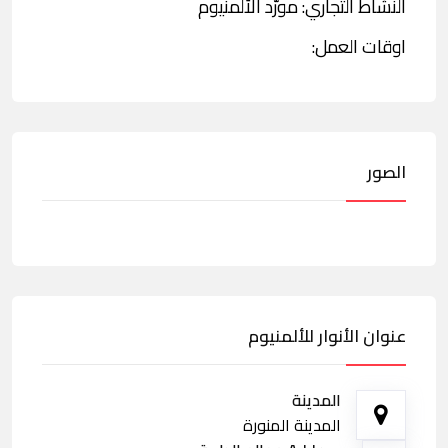
النشاط التجاري: مورّد الألمنيوم
اوقات العمل:
الصور
عنوان الأنوار للألمنيوم
المدينة
المدينة المنورة