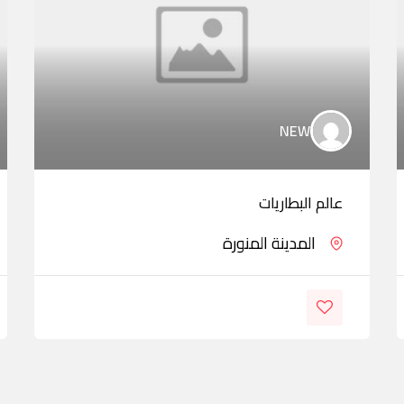
NEW
عالم البطاريات
المدينة المنورة