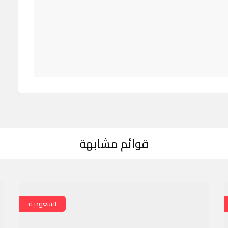
قوائم مشابهة
السعودية