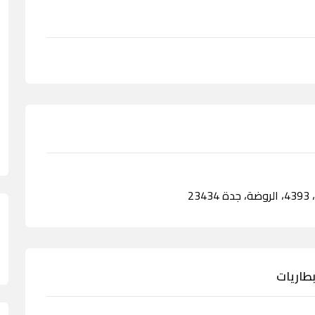
بطاريات