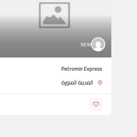
NEW
Petromin Express
المدينة المنورة