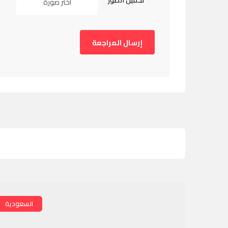
تحميل الصور
اختر صورة
السعودية