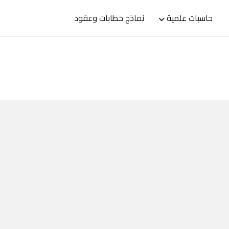
حاسبات علمية
نماذج خطابات وعقود