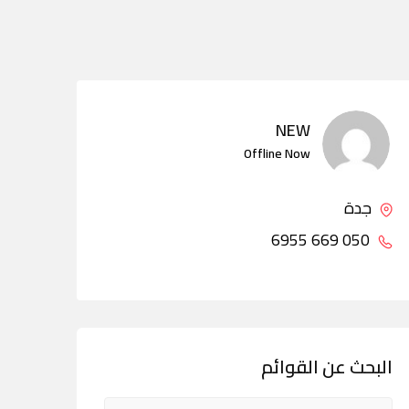
NEW
Offline Now
جدة
050 669 6955
البحث عن القوائم