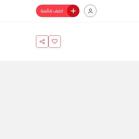
اضف قائمة