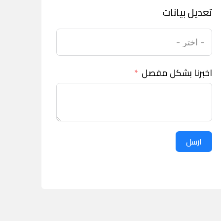
تعديل بيانات
اخبرنا بشكل مفصل
ارسل