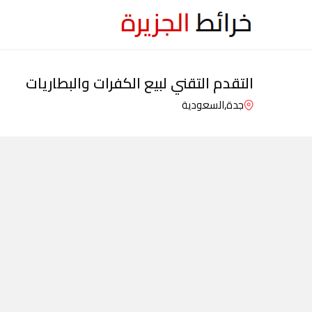
التقدم التقني لبيع الكفرات والبطاريات
جدة,
السعودية