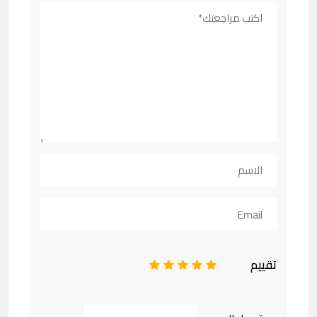
تقييم
1
2
3
4
5