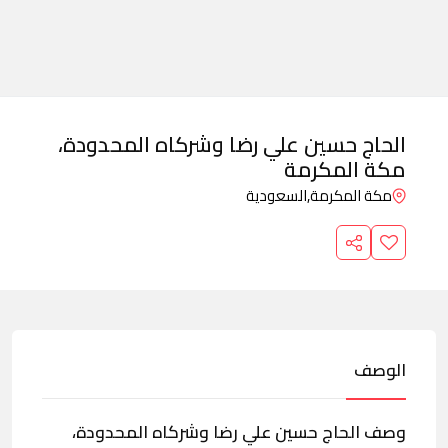
الحاج حسين علي رضا وشركاه المحدودة،
مكة المكرمة
مكة المكرمة,
السعودية
الوصف
وصف الحاج حسين علي رضا وشركاه المحدودة،