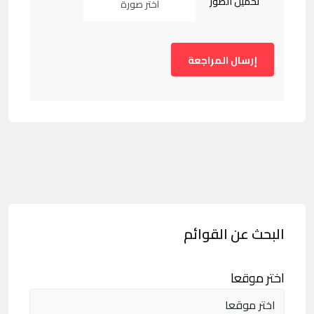
تحميل الصور
اختر صورة
البحث عن القوائم
اختر موقعا