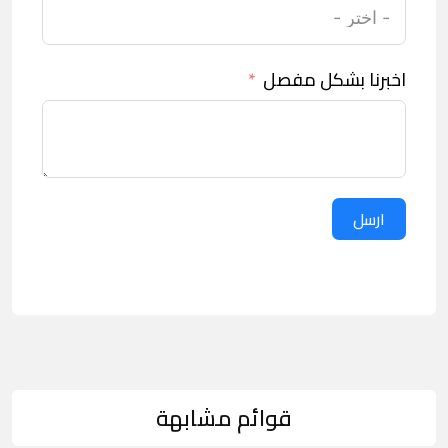
اخبرنا بشكل مفصل
ارسل
قوائم مشابهة