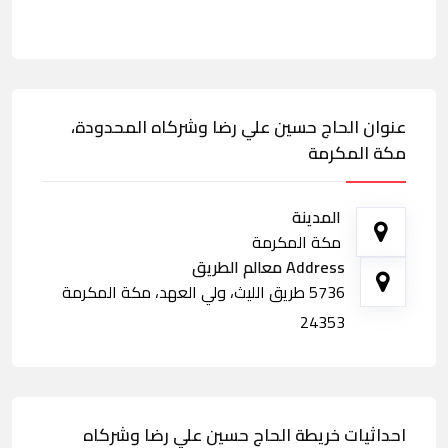
عنوان الحاج حسين علي رضا وشركاه المحدودة،
مكة المكرمة
المدينة
مكة المكرمة
Address معالم الطريق
5736 طريق الليث، ولي العهد، مكة المكرمة
24353
احداثيات خريطة الحاج حسين علي رضا وشركاه