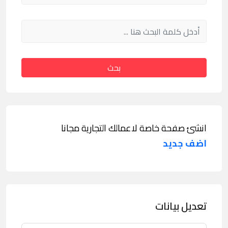
بحث
انشئ صفحة خاصة لاعمالك التجارية مجانا
اضف جديد
تعديل بيانات