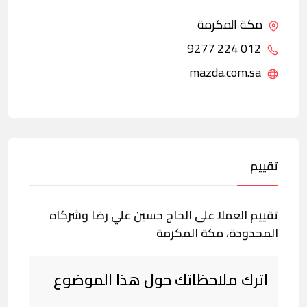
مكة المكرمة
012 224 9277
mazda.com.sa
تقييم
تقييم العملا على الحاج حسين علي رضا وشركاه
المحدودة، مكة المكرمة
اترك ملاحظاتك حول هذا الموضوع