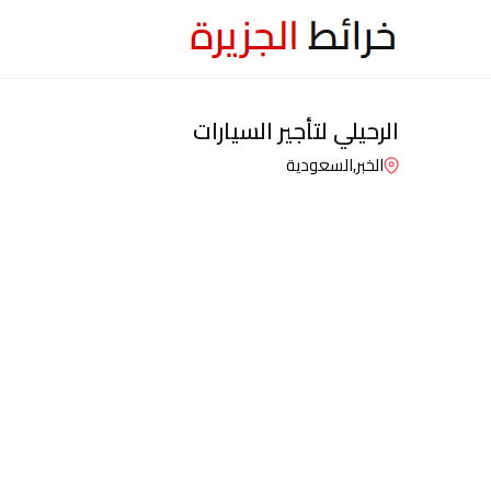
الرحيلي لتأجير السيارات
الخبر,
السعودية