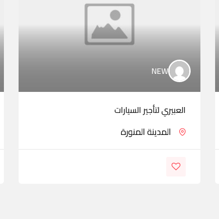
NEW
العبيري لتأجير السيارات
المدينة المنورة