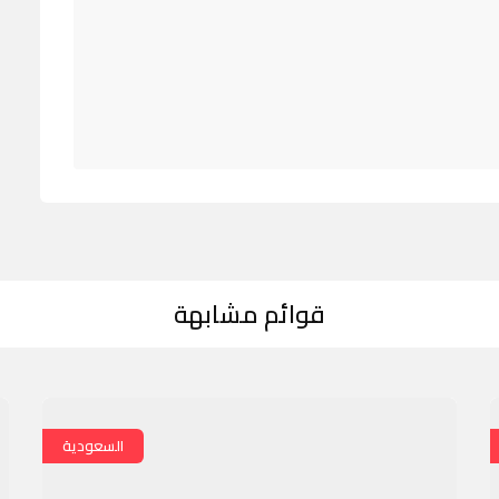
قوائم مشابهة
السعودية