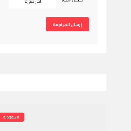
تحميل الصور
اختر صورة
السعودية