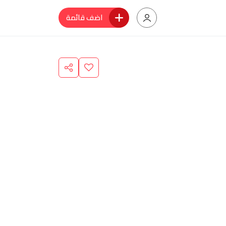
اضف قائمة