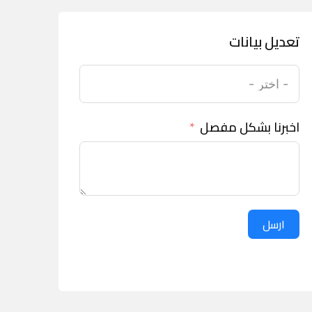
تعديل بيانات
اخبرنا بشكل مفصل
ارسل