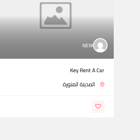
NEW
Key Rent A Car
المدينة المنورة