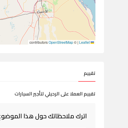
contributors
OpenStreetMap
©
|
Leaflet
تقييم
تقييم العملا على الرحيلي لتأجير السيارات
اترك ملاحظاتك حول هذا الموضوع