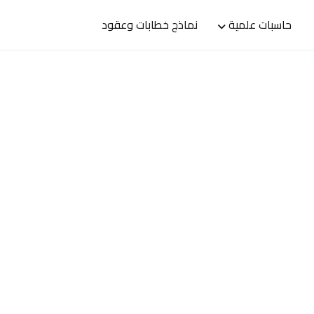
حاسبات علمية
نماذج خطابات وعقود