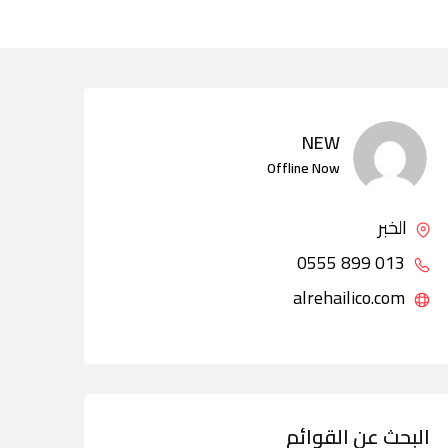
NEW
Offline Now
الخبر
013 899 0555
alrehailico.com
البحث عن القوائم