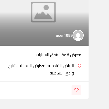
user1999
معرض قمة الشرق للسيارات
الرياض القادسيه معارض السيارات شارع
وادي الساهيه