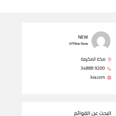
NEW
Offline Now
مكة المكرمة
9200 34888
kia.com
البحث عن القوائم