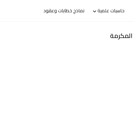
حاسبات علمية
نماذج خطابات وعقود
المكرمة