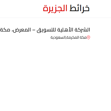
الشركة الأهلية للتسويق – المعرض، مكة 
مكة المكرمة,
السعودية