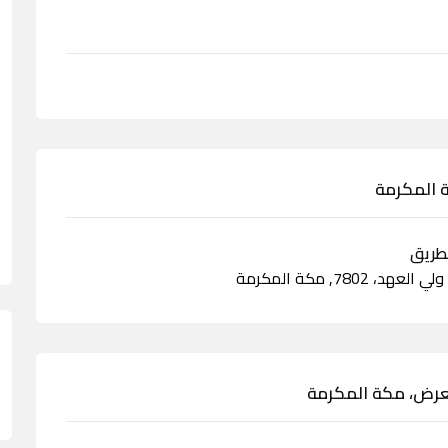
 المكرمة
معرض، مكة المكرمة