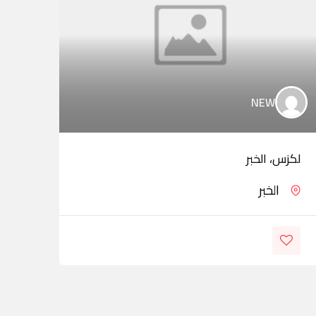
NEW
لكزس، الخبر
OBAR
الخبر