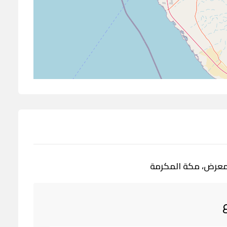
المعرض، مكة المكرمة