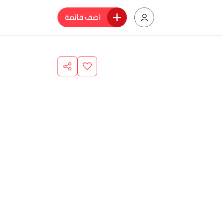
اضف قائمة