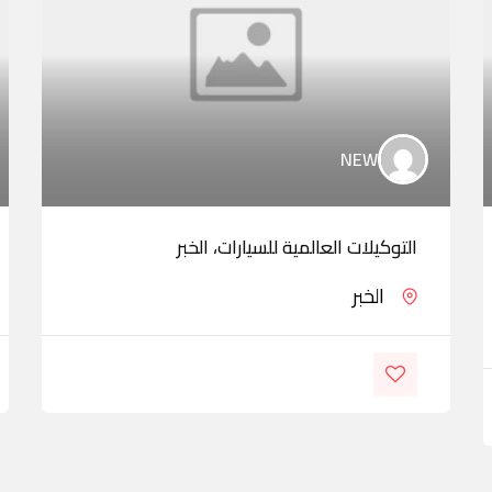
NEW
التوكيلات العالمية للسيارات، الخبر
الخبر