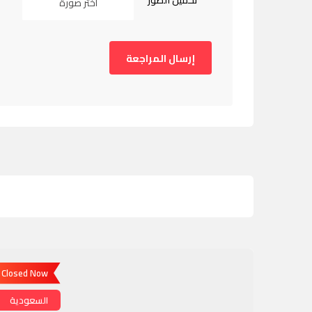
تحميل الصور
اختر صورة
Closed Now
السعودية