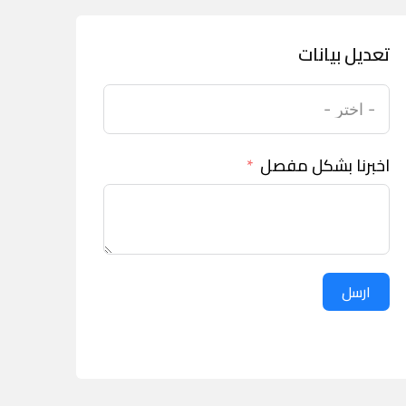
تعديل بيانات
اخبرنا بشكل مفصل
ارسل