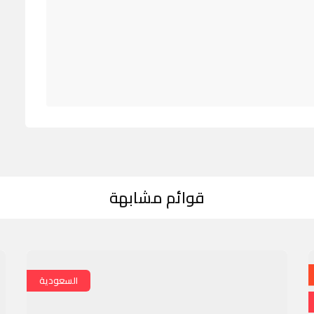
قوائم مشابهة
السعودية