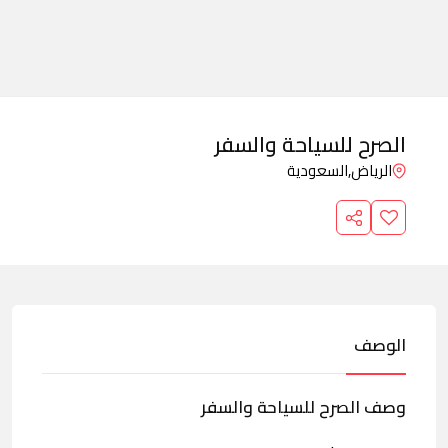
الصرح للسياحة والسفر
الرياض,
السعودية
الوصف
وصف الصرح للسياحة والسفر