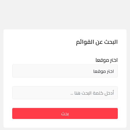
البحث عن القوائم
اختر موقعا
بحث