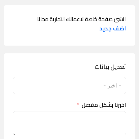
انشئ صفحة خاصة لاعمالك التجارية مجانا
اضف جديد
تعديل بيانات
اخبرنا بشكل مفصل