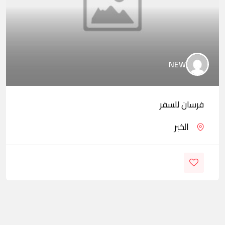
NEW
فرسان للسفر
الخبر