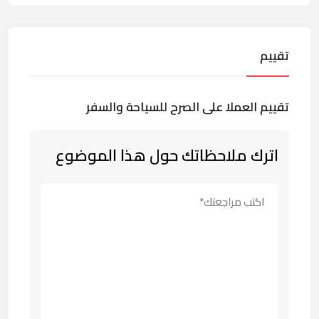
تقييم
تقييم العملا على الصرح للسياحة والسفر
اترك ملاحظاتك حول هذا الموضوع