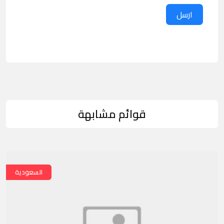
ارسل
قوائم مشابهة
السعودية