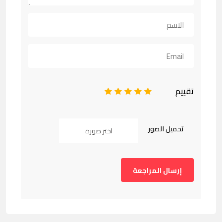
تقييم
1
2
3
4
5
تحميل الصور
اختر صورة