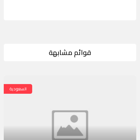
قوائم مشابهة
السعودية