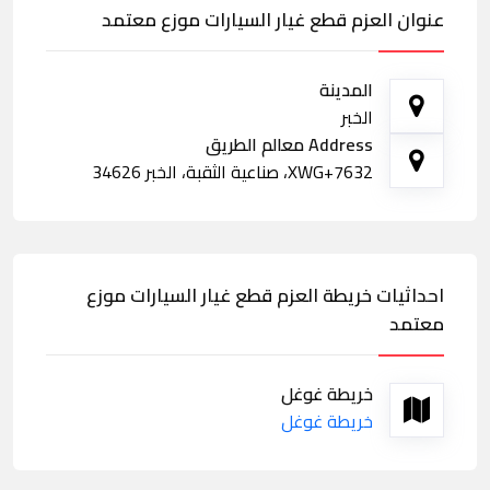
عنوان العزم قطع غيار السيارات موزع معتمد
المدينة
الخبر
Address معالم الطريق
7632+XWG، صناعية الثقبة، الخبر 34626
احداثيات خريطة العزم قطع غيار السيارات موزع
معتمد
خريطة غوغل
خريطة غوغل