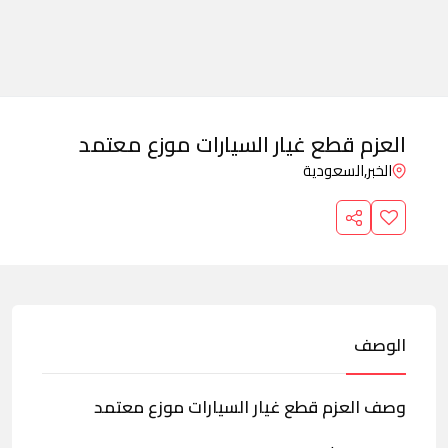
العزم قطع غيار السيارات موزع معتمد
الخبر,
السعودية
الوصف
وصف العزم قطع غيار السيارات موزع معتمد