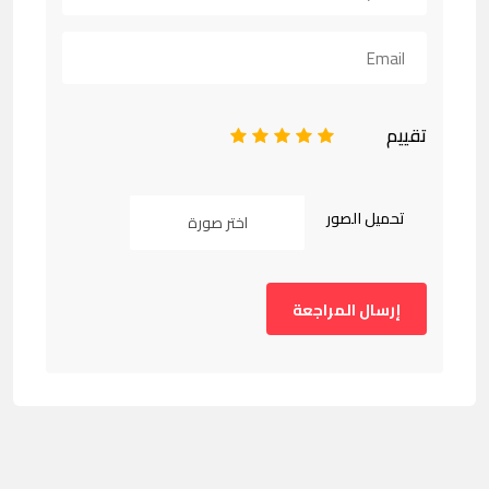
تقييم
1
2
3
4
5
تحميل الصور
اختر صورة