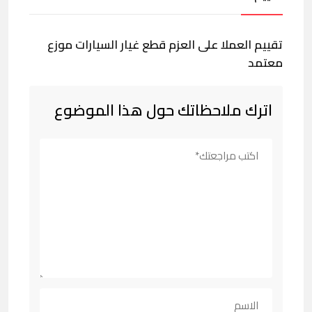
تقييم العملا على العزم قطع غيار السيارات موزع
معتمد
اترك ملاحظاتك حول هذا الموضوع