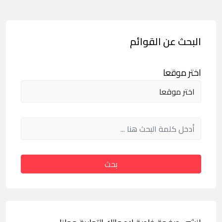
البحث عن القوائم
اختر موقعا
بحث