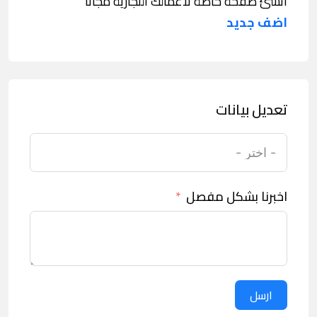
انشئ صفحة خاصة لاعمالك التجارية مجانا
اضف جديد
تعديل بيانات
اخبرنا بشكل مفصل
ارسل