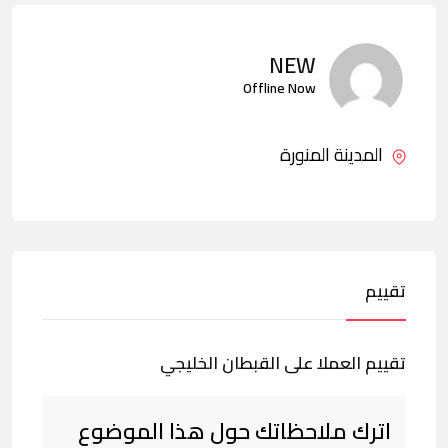
NEW
Offline Now
المدينة المنورة
تقييم
تقييم العملا على القبطان الخليجي
اترك ملاحظاتك حول هذا الموضوع