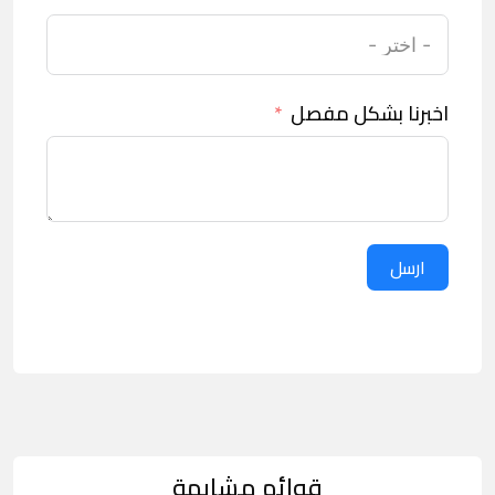
اخبرنا بشكل مفصل
ارسل
قوائم مشابهة