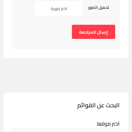
تحميل الصور
اختر صورة
البحث عن القوائم
اختر موقعا