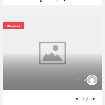
السعودية
NEW
فرسان للسفر