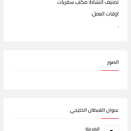
تصنيف النشاط: مكتب سفريات
اوقات العمل:
.
الصور
عنوان القبطان الخليجي
المدينة