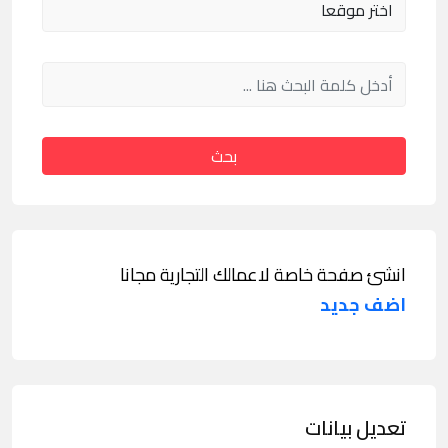
بحث
انشئ صفحة خاصة لاعمالك التجارية مجانا
اضف جديد
تعديل بيانات