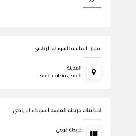
عنوان الماسة السوداء الرياضي
المدينة
الرياض، منطقة الرياض
احداثيات خريطة الماسة السوداء الرياضي
خريطة غوغل