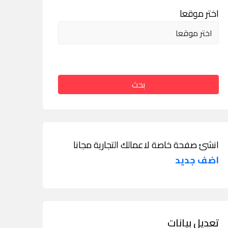
اختر موقعا
بحث
انشئ صفحة خاصة لاعمالك التجارية مجانا
اضف جديد
تعديل بيانات