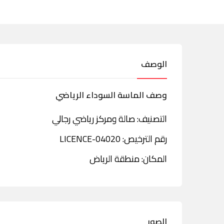
الوصف
وصف الماسة السوداء الرياضي
التصنيف: صالة ومركز رياضي رجالي
رقم الترخيص: LICENCE-04020
المكان: منطقة الرياض
الصور