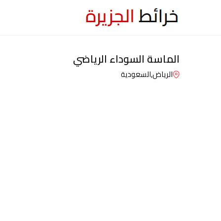
الماسة السوداء الرياضي
الرياض,
السعودية