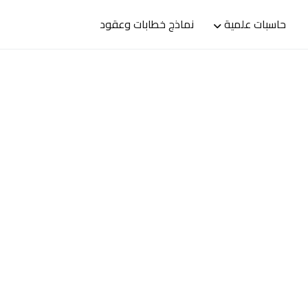
حاسبات علمية
نماذج خطابات وعقود