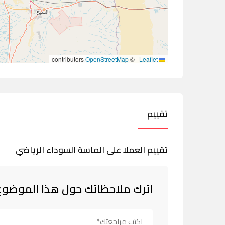
contributors
OpenStreetMap
©
|
Leaflet
تقييم
تقييم العملا على الماسة السوداء الرياضي
اترك ملاحظاتك حول هذا الموضوع