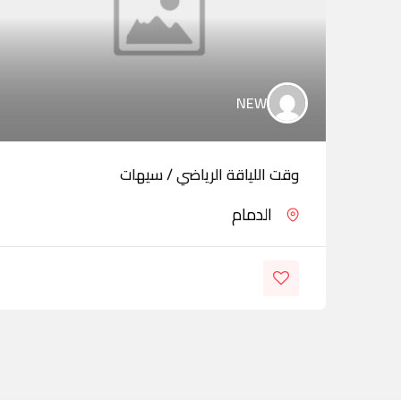
NEW
وقت اللياقة الرياضي / سيهات
الدمام