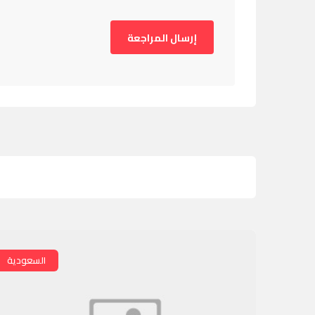
السعودية