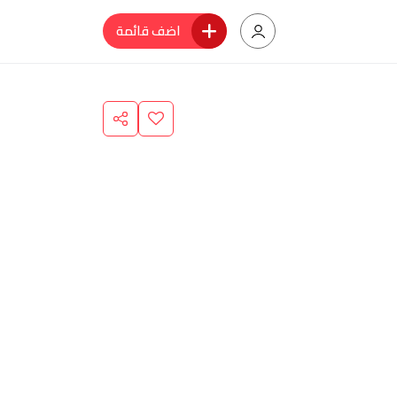
اضف قائمة