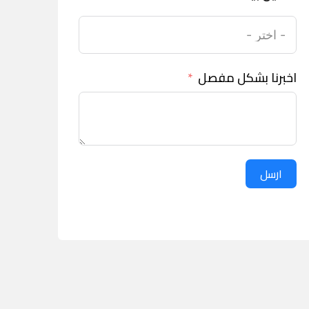
اخبرنا بشكل مفصل
ارسل