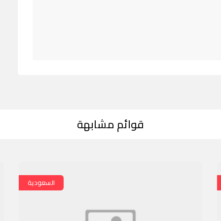
قوائم مشابهة
السعودية