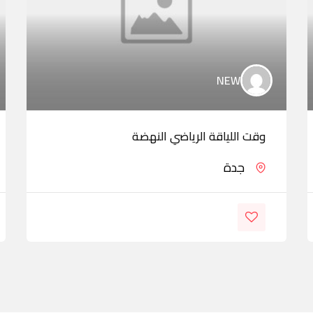
NEW
وقت اللياقة الرياضي النهضة
جدة