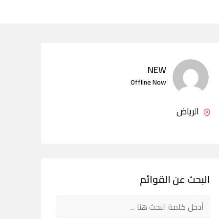
NEW
Offline Now
الرياض
البحث عن القوائم