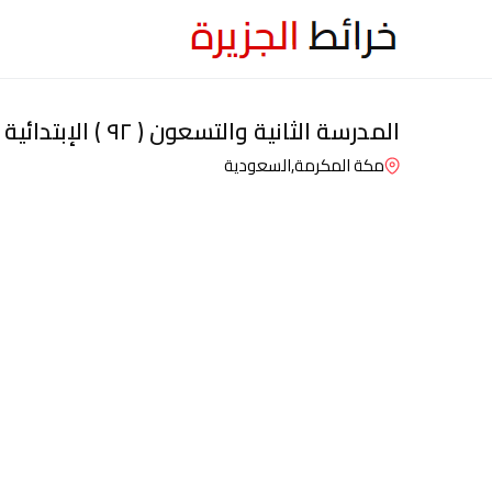
المدرسة الثانية والتسعون ( ٩٢ ) الإبتدائية بمكة
مكة المكرمة,
السعودية