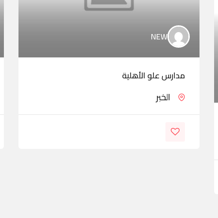
NEW
مدارس علو الأهلية
الخبر