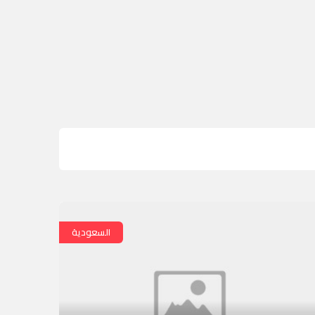
السعودية