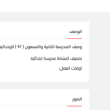
الوصف
وصف المدرسة الثانية والتسعون ( ٩٢ ) الإبتدائية بمكة
تصنيف النشاط: مدرسة ابتدائية
اوقات العمل:
الصور