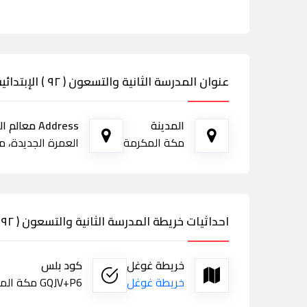
عنوان المدرسة الثانية والتسعون ( ٩٢ ) الإبتدائية بمكة
المدينة
Address معالم الطريق
مكة المكرمة
العمرة الجديدة، مكة
احداثيات خريطة المدرسة الثانية والتسعون ( ٩٢ ) الإبتدائية بمكة
خريطة غوغل
كود بلس
خريطة غوغل
GQJV+P6 مكة المكرمة