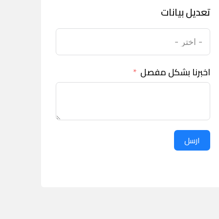
تعديل بيانات
اخبرنا بشكل مفصل
ارسل