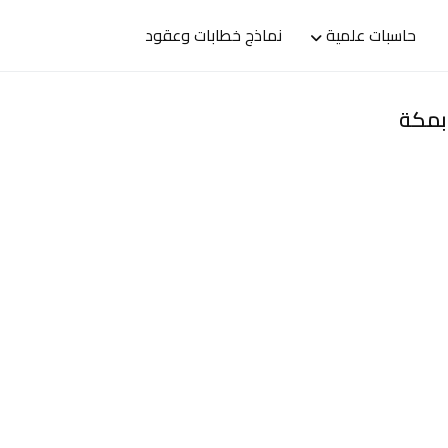
حاسبات علمية
نماذج خطابات وعقود