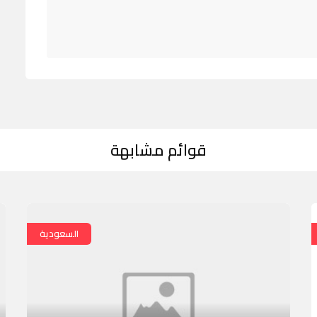
قوائم مشابهة
السعودية