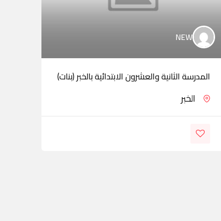
NEW
المدرسة الثانية والعشرون الابتدائية بالخبر (بنات)
مدار
الخبر