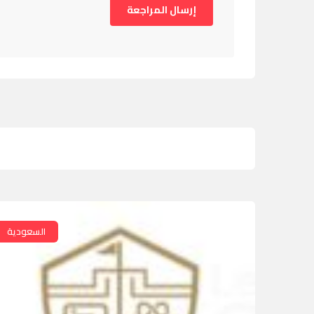
السعودية