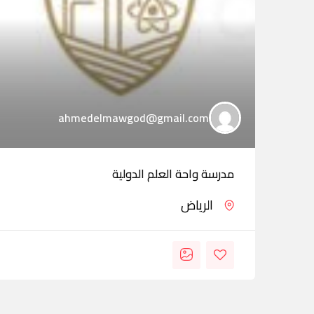
ahmedelmawgod@gmail.com
مدرسة واحة العلم الدولية
الرياض