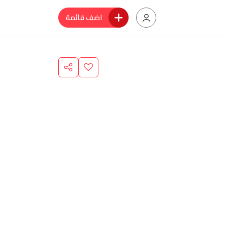
اضف قائمة