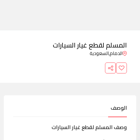
المسلم لقطع غيار السيارات
الدمام,
السعودية
الوصف
وصف المسلم لقطع غيار السيارات