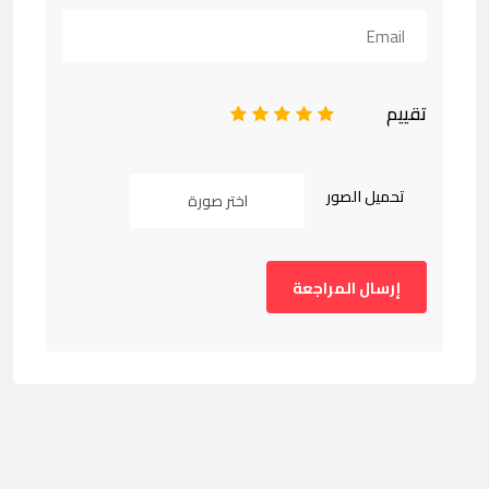
تقييم
1
2
3
4
5
تحميل الصور
اختر صورة