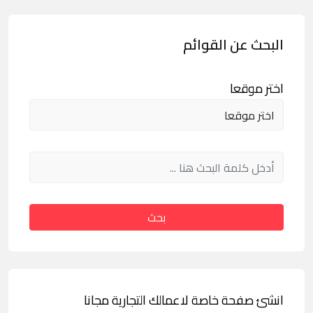
البحث عن القوائم
اختر موقعا
بحث
انشئ صفحة خاصة لاعمالك التجارية مجانا