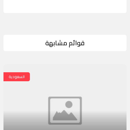
قوائم مشابهة
السعودية