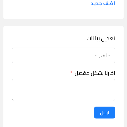
اضف جديد
تعديل بيانات
اخبرنا بشكل مفصل
ارسل