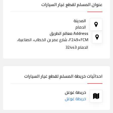
عنوان المسلم لقطع غيار السيارات
المدينة
الدمام
Address معالم الطريق
F249+FCM، شارع عمر بن الخطاب، الصناعية،
الدمام 32443
احداثيات خريطة المسلم لقطع غيار السيارات
خريطة غوغل
خريطة غوغل