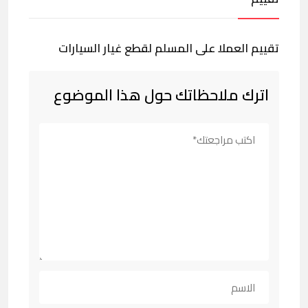
تقييم العملا على المسلم لقطع غيار السيارات
اترك ملاحظاتك حول هذا الموضوع