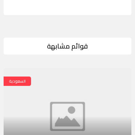
قوائم مشابهة
السعودية