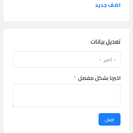
اضف جديد
تعديل بيانات
اخبرنا بشكل مفصل
ارسل