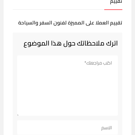
تقييم
تقييم العملا على المميزة لفنون السفر والسياحة
اترك ملاحظاتك حول هذا الموضوع