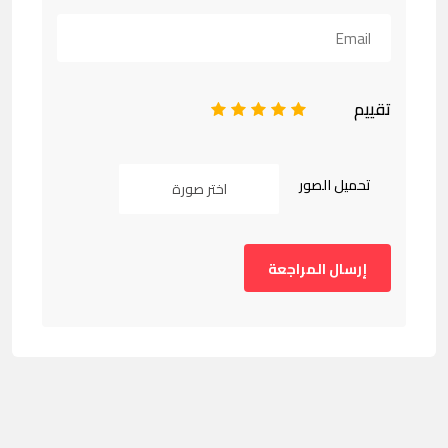
تقييم
1
2
3
4
5
تحميل الصور
اختر صورة