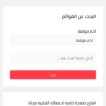
البحث عن القوائم
اختر موقعا
بحث
انشئ صفحة خاصة لاعمالك التجارية مجانا