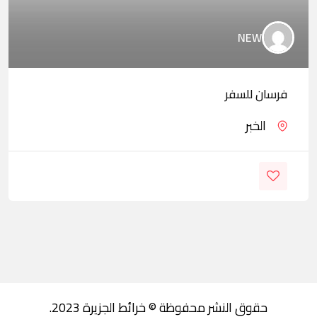
NEW
فرسان للسفر
الخبر
حقوق النشر محفوظة © خرائط الجزيرة 2023.