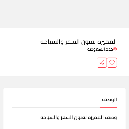
المميزة لفنون السفر والسياحة
جدة,
السعودية
الوصف
وصف المميزة لفنون السفر والسياحة