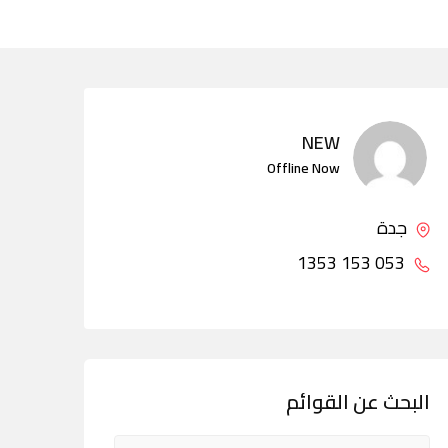
NEW
Offline Now
جدة
053 153 1353
البحث عن القوائم