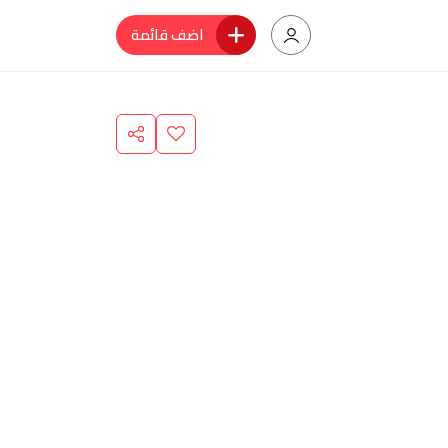
اضف قائمة