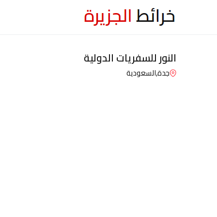
النور للسفريات الدولية
جدة,
السعودية