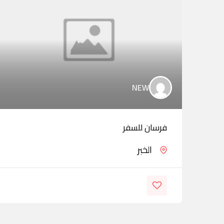
NEW
فرسان للسفر
الخبر