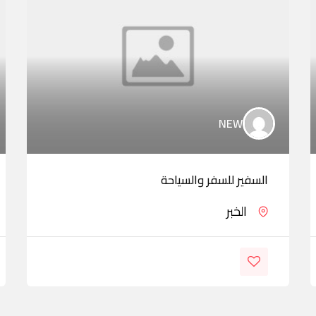
NEW
السفير للسفر والسياحة
الخبر