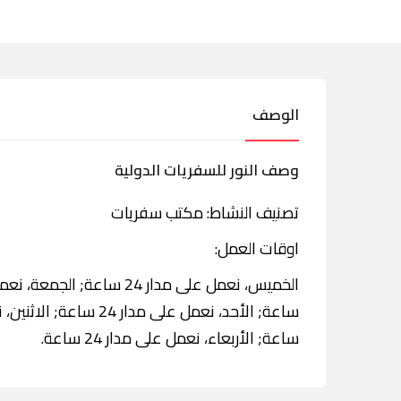
الوصف
وصف النور للسفريات الدولية
تصنيف النشاط: مكتب سفريات
اوقات العمل:
ساعة; الأربعاء، نعمل على مدار 24 ساعة.