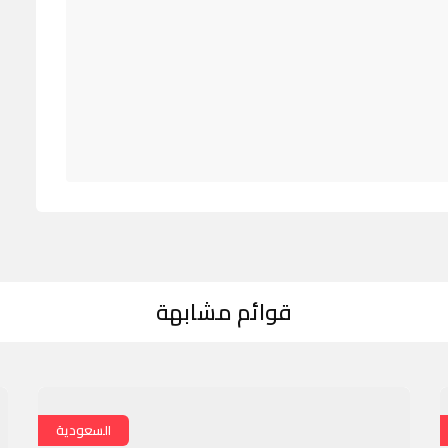
قوائم مشابهة
السعودية