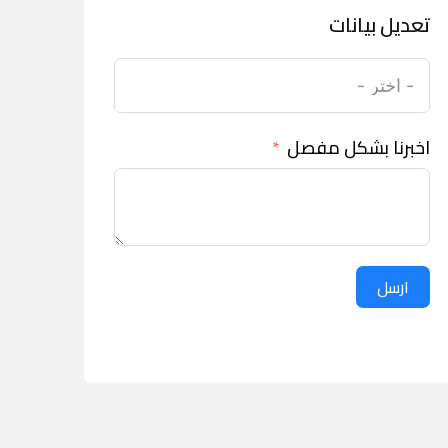
تعديل بيانات
اخبرنا بشكل مفصل
ارسل