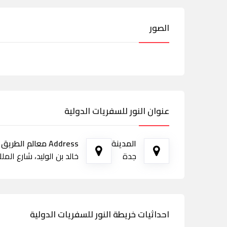
الصور
عنوان النور للسفريات الدولية
المدينة
Address معالم الطريق
جدة
خالد بن الوليد، شارع الملك عب
احداثيات خريطة النور للسفريات الدولية