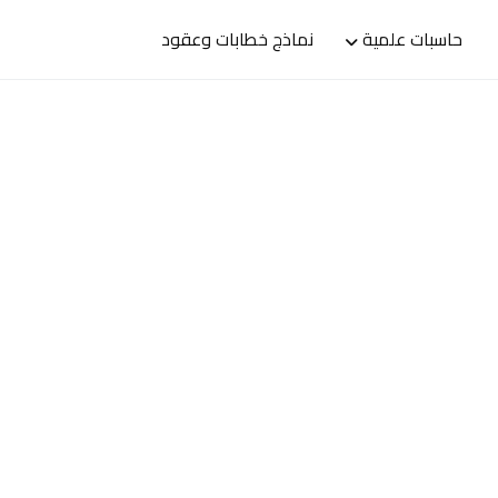
حاسبات علمية
نماذج خطابات وعقود