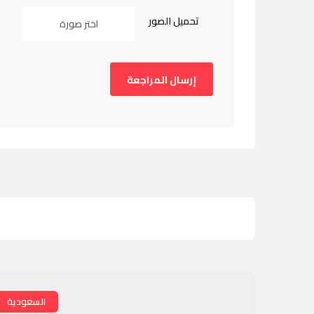
تحميل الصور
اختر صورة
السعودية