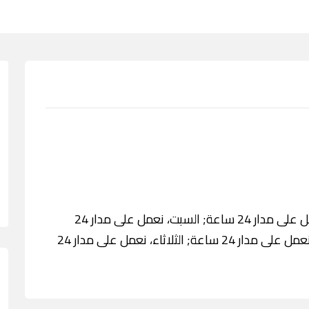
الخميس، نعمل على مدار 24 ساعة; الجمعة، نعمل على مدار 24 ساعة; السبت، نعمل على مدار 24
ساعة; الأحد، نعمل على مدار 24 ساعة; الاثنين، نعمل على مدار 24 ساعة; الثلاثاء، نعمل على مدار 24