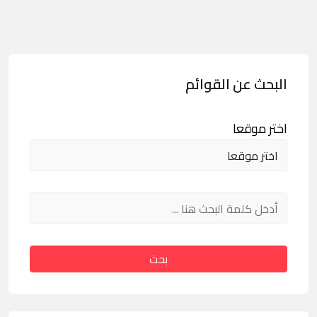
البحث عن القوائم
اختر موقعا
بحث