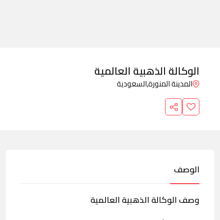
الوكالة الذهبية العالمية
المدينة المنورة,
السعودية
الوصف
وصف الوكالة الذهبية العالمية