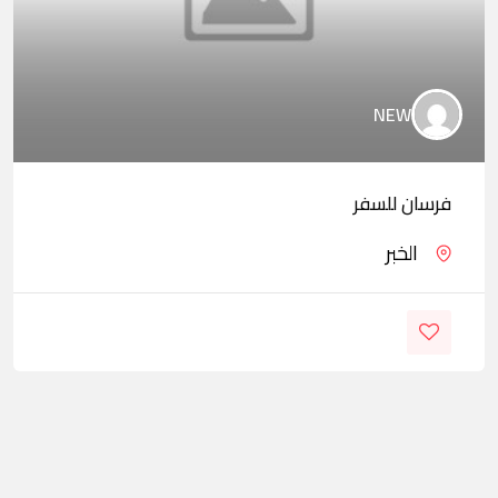
NEW
فرسان للسفر
الخبر