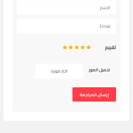
تقييم
1
2
3
4
5
تحميل الصور
اختر صورة