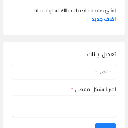
انشئ صفحة خاصة لاعمالك التجارية مجانا
اضف جديد
تعديل بيانات
اخبرنا بشكل مفصل