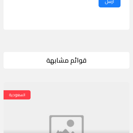
ارسل
قوائم مشابهة
السعودية