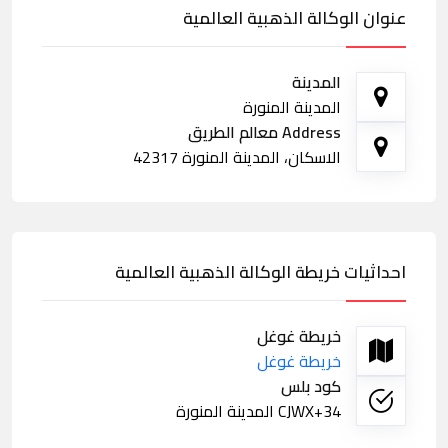
عنوان الوكالة الذهبية العالمية
المدينة
المدينة المنورة
Address معالم الطريق
الاسكان، المدينة المنورة 42317
احداثيات خريطة الوكالة الذهبية العالمية
خريطة غوغل
خريطة غوغل
كود بلس
CJWX+34 المدينة المنورة