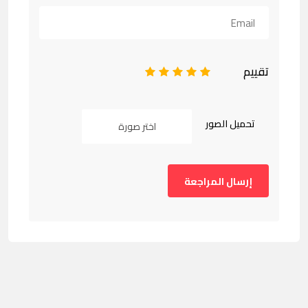
تقييم
1
2
3
4
5
تحميل الصور
اختر صورة