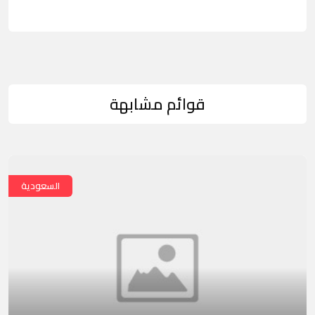
قوائم مشابهة
السعودية