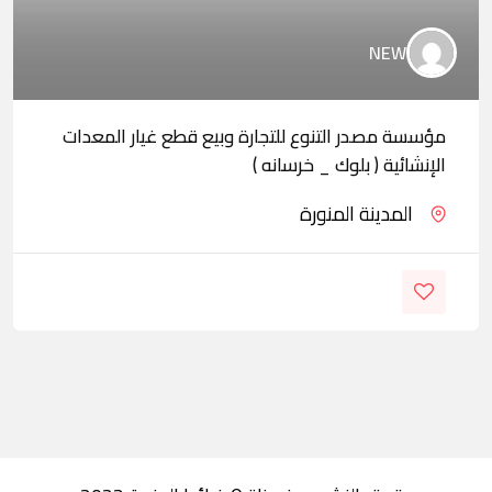
NEW
مؤسسة مصدر التنوع للتجارة وبيع قطع غيار المعدات
الإنشائية ( بلوك _ خرسانه )
المدينة المنورة