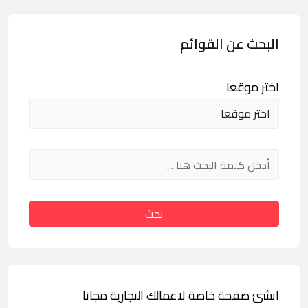
البحث عن القوائم
اختر موقعا
بحث
انشئ صفحة خاصة لاعمالك التجارية مجانا