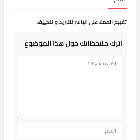
تقييم العملا على الياسر للتبريد والتكييف
اترك ملاحظاتك حول هذا الموضوع