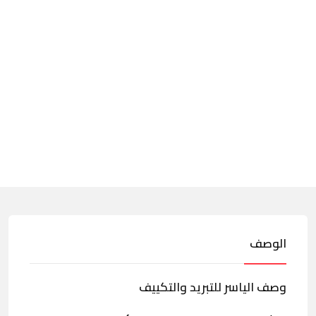
الوصف
وصف الياسر للتبريد والتكييف