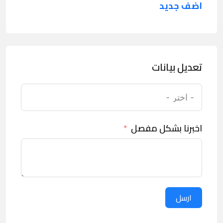
اضف جديد
تعديل بيانات
اخبرنا بشكل مفصل
ارسل