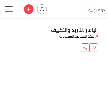
الياسر للتبريد والتكييف
مكة المكرمة,
السعودية