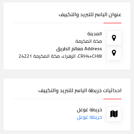
عنوان الياسر للتبريد والتكييف
المدينة
مكة المكرمة
Address معالم الطريق
CRH4+CHW، الزهراء، مكة المكرمة 24221
احداثيات خريطة الياسر للتبريد والتكييف
خريطة غوغل
خريطة غوغل