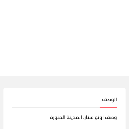
الوصف
وصف اوتو ستار، المدينة المنورة