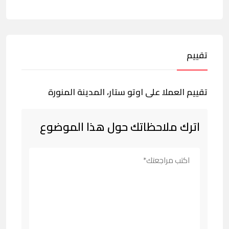
تقييم
تقييم العملا على اوتو ستار، المدينة المنورة
اترك ملاحظاتك حول هذا الموضوع