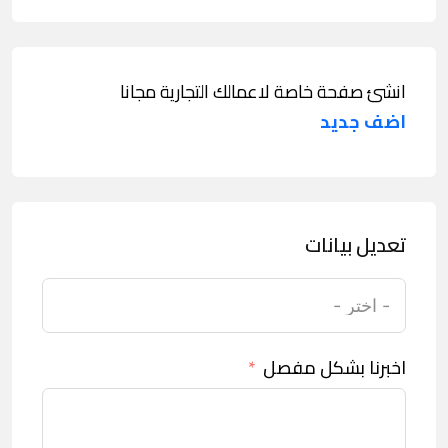
انشئ صفحة خاصة لاعمالك التجارية مجانا
اضف جديد
تعديل بيانات
اخبرنا بشكل مفصل