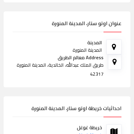
عنوان اوتو ستار، المدينة المنورة
المدينة
المدينة المنورة
Address معالم الطريق
طريق الملك عبدالله، الخالدية، المدينة المنورة
42317
احداثيات خريطة اوتو ستار، المدينة المنورة
خريطة غوغل