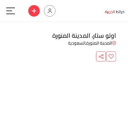
اوتو ستار، المدينة المنورة
المدينة المنورة,
السعودية