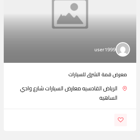
user1999
معرض قمة الشرق للسيارات
الرياض القادسيه معارض السيارات شارع وادي
الساهيه