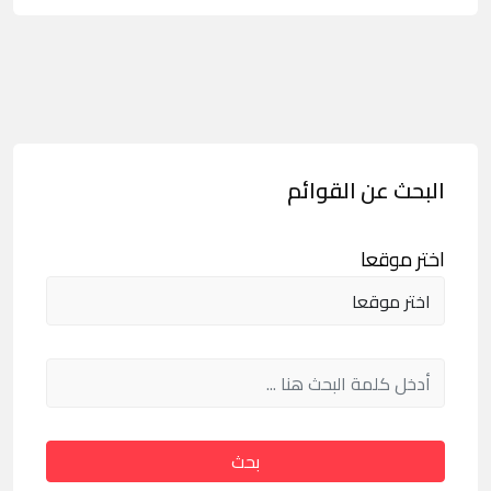
البحث عن القوائم
اختر موقعا
بحث