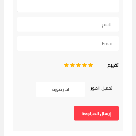
تقييم
1
2
3
4
5
تحميل الصور
اختر صورة