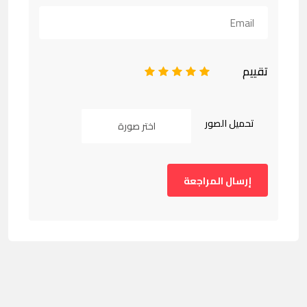
تقييم
1
2
3
4
5
تحميل الصور
اختر صورة