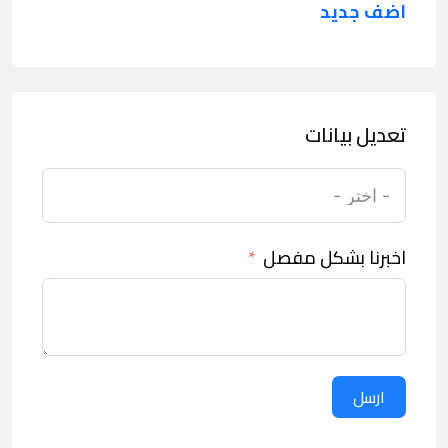
اضف جديد
تعديل بيانات
اخبرنا بشكل مفصل
ارسل