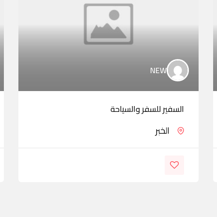
NEW
السفير للسفر والسياحة
الخبر