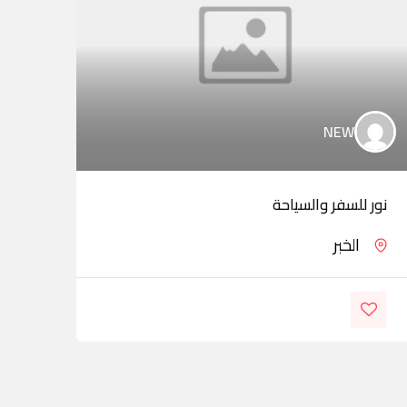
NEW
نور للسفر والسياحة
وكال
الخبر