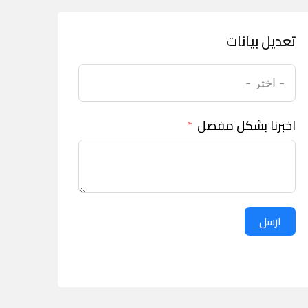
تعديل بيانات
اخبرنا بشكل مفصل
ارسل