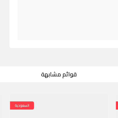
قوائم مشابهة
السعودية