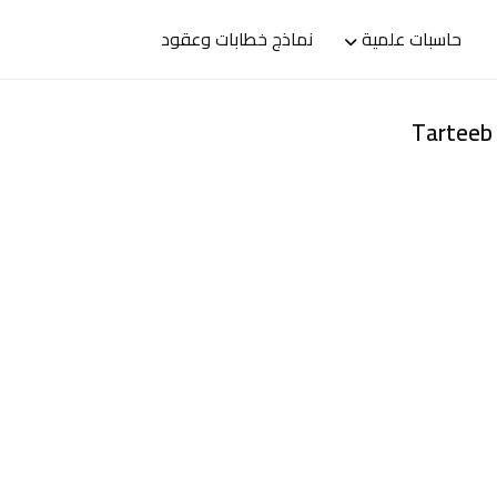
حاسبات علمية
نماذج خطابات وعقود