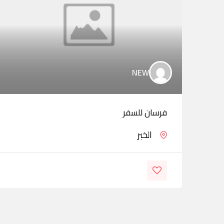
NEW
فرسان للسفر
الخبر