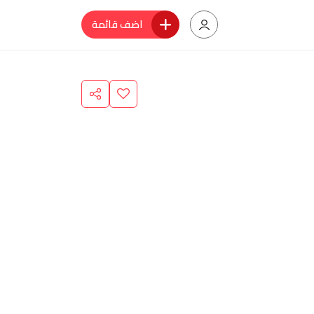
اضف قائمة