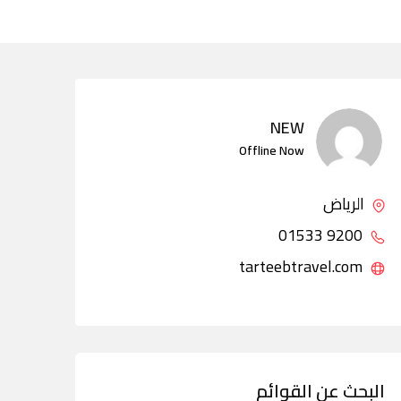
NEW
Offline Now
الرياض
9200 01533
tarteebtravel.com
البحث عن القوائم