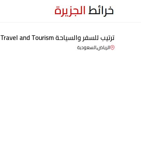
ترتيب للسفر والسياحة Tarteeb Travel and Tourism
الرياض,
السعودية