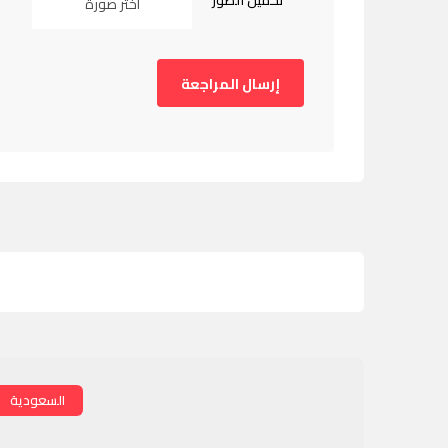
تحميل الصور
اختر صورة
السعودية