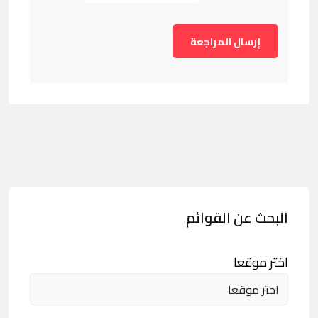
البحث عن القوائم
اختر موقعا