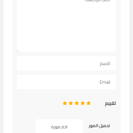
تقييم
1
2
3
4
5
تحميل الصور
اختر صورة