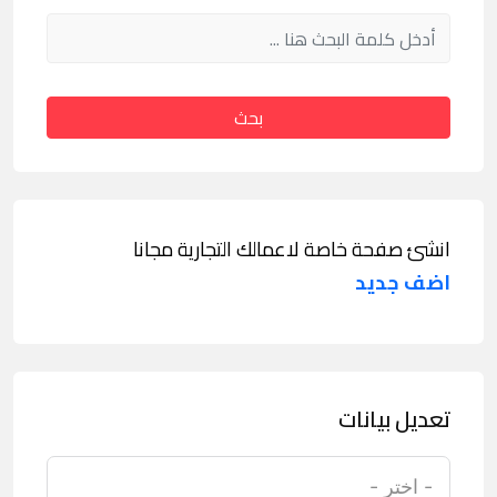
بحث
انشئ صفحة خاصة لاعمالك التجارية مجانا
اضف جديد
تعديل بيانات