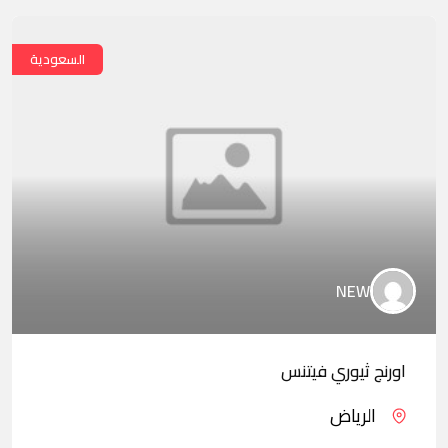
السعودية
NEW
اورنج ثيوري فيتنس
الرياض