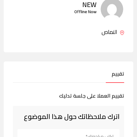
NEW
Offline Now
النماص
تقييم
تقييم العملا على جلسة تدليك
اترك ملاحظاتك حول هذا الموضوع