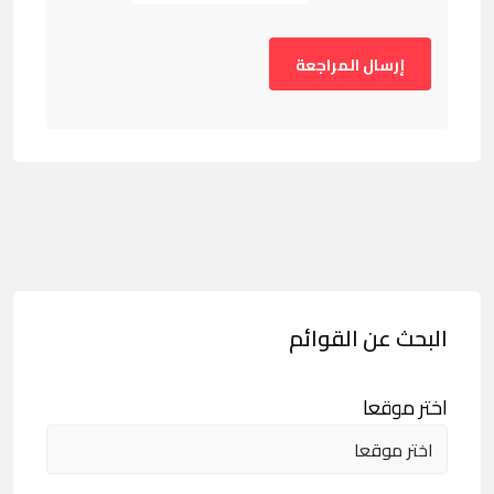
البحث عن القوائم
اختر موقعا