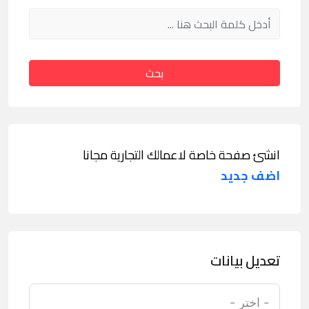
بحث
انشئ صفحة خاصة لاعمالك التجارية مجانا
اضف جديد
تعديل بيانات