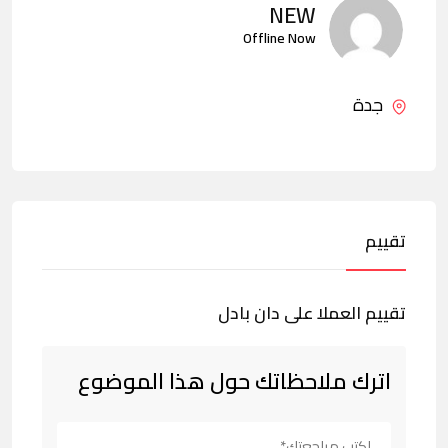
NEW
Offline Now
جدة
تقييم
تقييم العملا على دان بادل
اترك ملاحظاتك حول هذا الموضوع