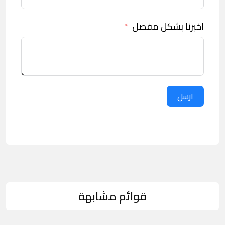
اخبرنا بشكل مفصل
ارسل
قوائم مشابهة