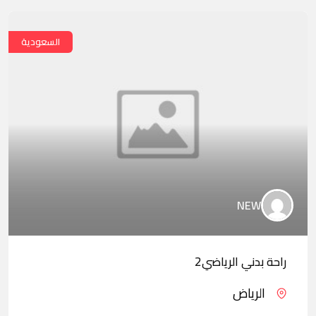
السعودية
NEW
راحة بدني الرياضي2
الرياض