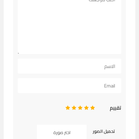
تقييم
1
2
3
4
5
تحميل الصور
اختر صورة