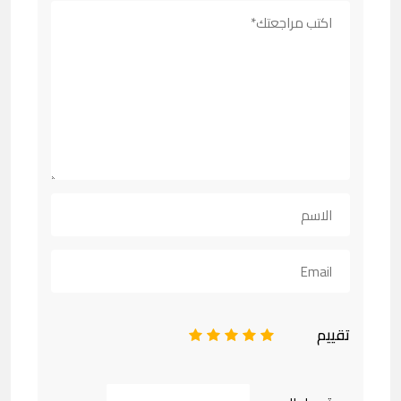
تقييم
1
2
3
4
5