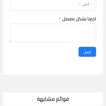
اخبرنا بشكل مفصل
ارسل
قوائم مشابهة