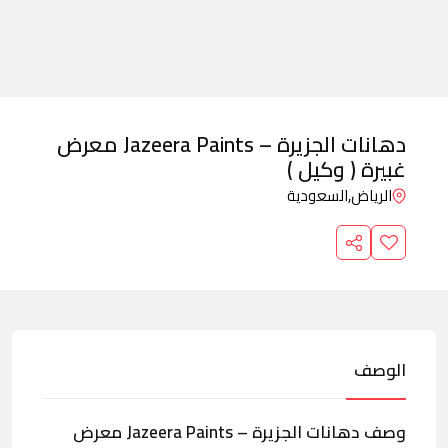
دهانات الجزيرة – Jazeera Paints معرض
غبيرة ( وكيل )
الرياض,
السعودية
الوصف
وصف دهانات الجزيرة – Jazeera Paints معرض