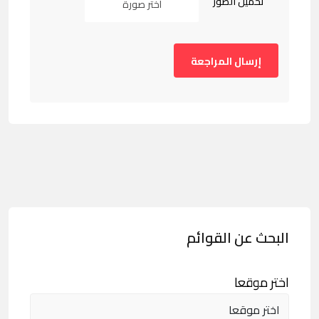
تحميل الصور
اختر صورة
البحث عن القوائم
اختر موقعا