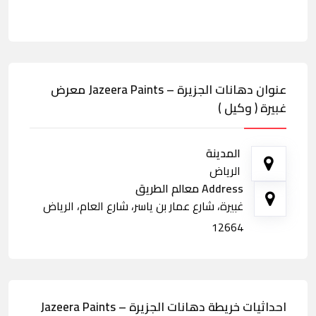
عنوان دهانات الجزيرة – Jazeera Paints معرض
غبيرة ( وكيل )
المدينة
الرياض
Address معالم الطريق
غبيرة، شارع عمار بن ياسر، شارع العام، الرياض
12664
احداثيات خريطة دهانات الجزيرة – Jazeera Paints