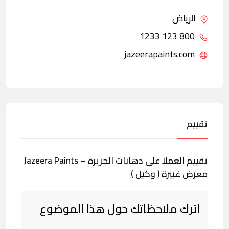
الرياض
800 123 1233
jazeerapaints.com
تقييم
تقييم العملا على دهانات الجزيرة – Jazeera Paints
معرض غبيرة ( وكيل )
اترك ملاحظاتك حول هذا الموضوع