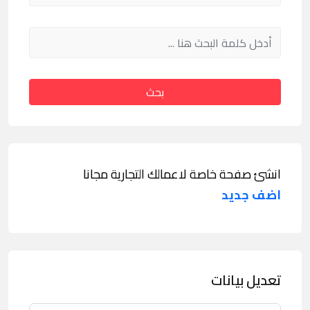
بحث
انشئ صفحة خاصة لاعمالك التجارية مجانا
اضف جديد
تعديل بيانات