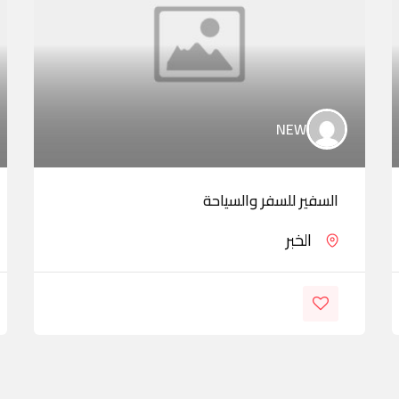
NEW
السفير للسفر والسياحة
الخبر