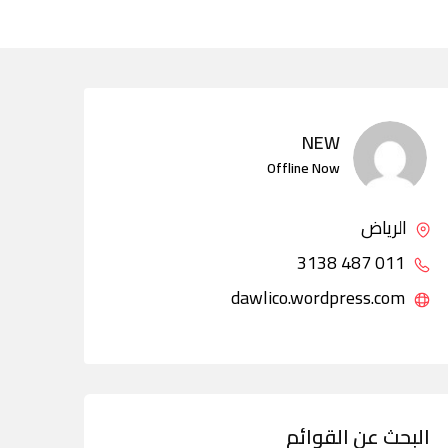
NEW
Offline Now
الرياض
011 487 3138
dawlico.wordpress.com
البحث عن القوائم