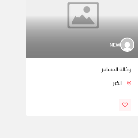
NEW
وكالة المسافر
طيرا
الخبر