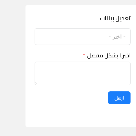
تعديل بيانات
اخبرنا بشكل مفصل
ارسل