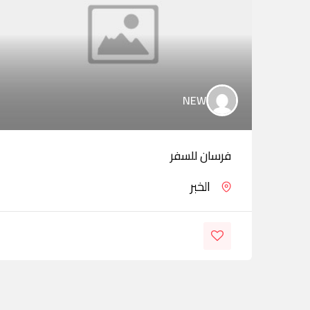
NEW
فرسان للسفر
الخبر