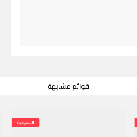
قوائم مشابهة
السعودية