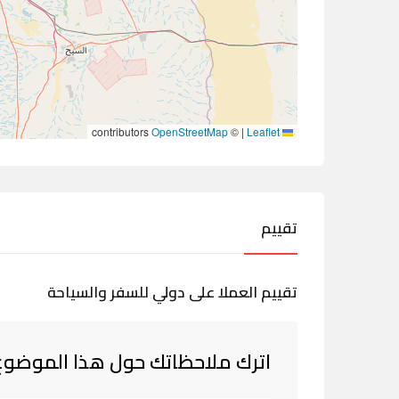
contributors
OpenStreetMap
©
|
Leaflet
تقييم
تقييم العملا على دولي للسفر والسياحة
اترك ملاحظاتك حول هذا الموضوع