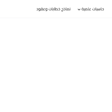
حاسبات علمية
نماذج خطابات وعقود