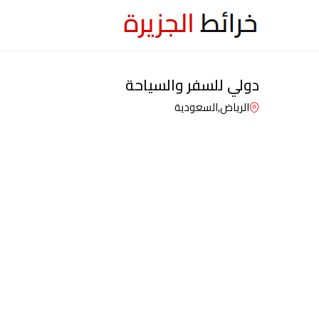
دولي للسفر والسياحة
الرياض,
السعودية