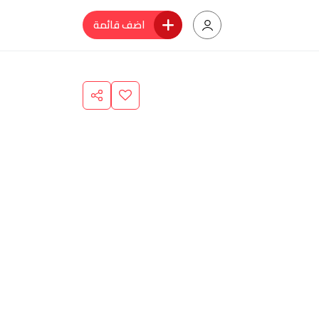
اضف قائمة