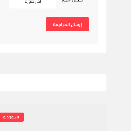
تحميل الصور
اختر صورة
السعودية