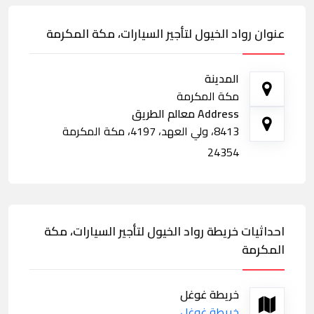
عنوان رواد الخيول لتأجير السيارات، مكة المكرمة
المدينة
مكة المكرمة
Address معالم الطريق
8413، ولي العهد، 4197، مكة المكرمة
24354
احداثيات خريطة رواد الخيول لتأجير السيارات، مكة
المكرمة
خريطة غوغل
خريطة غوغل