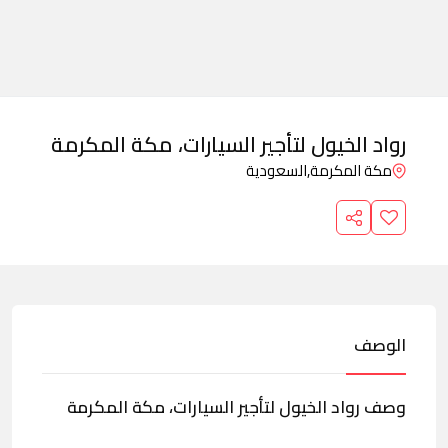
رواد الخيول لتأجير السيارات، مكة المكرمة
مكة المكرمة,
السعودية
الوصف
وصف رواد الخيول لتأجير السيارات، مكة المكرمة