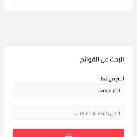
البحث عن القوائم
اختر موقعا
بحث