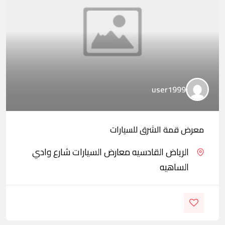
user1999
معرض قمة الشرق للسيارات
الرياض القادسيه معارض السيارات شارع وادي
الساهيه