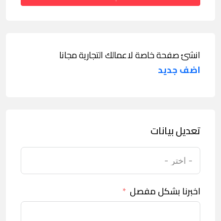
انشئ صفحة خاصة لاعمالك التجارية مجانا
اضف جديد
تعديل بيانات
اخبرنا بشكل مفصل