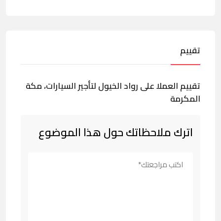
تقييم
تقييم العملا على رواد الخيول لتأجير السيارات، مكة
المكرمة
اترك ملاحظاتك حول هذا الموضوع