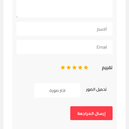
تقييم
1
2
3
4
5
تحميل الصور
اختر صورة