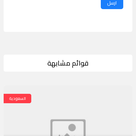
ارسل
قوائم مشابهة
السعودية