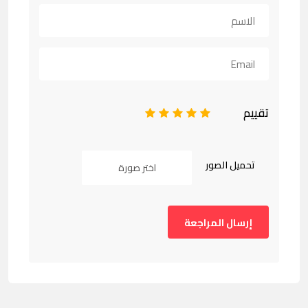
تقييم
1
2
3
4
5
تحميل الصور
اختر صورة