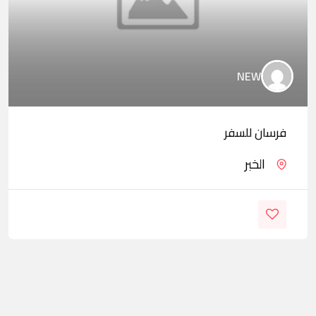
NEW
فرسان للسفر
الخبر