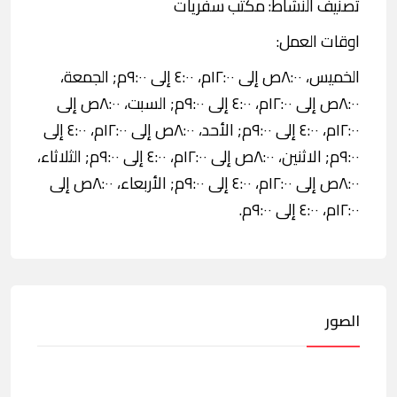
تصنيف النشاط: مكتب سفريات
اوقات العمل:
الخميس، ٨:٠٠ص إلى ١٢:٠٠م، ٤:٠٠ إلى ٩:٠٠م; الجمعة،
٨:٠٠ص إلى ١٢:٠٠م، ٤:٠٠ إلى ٩:٠٠م; السبت، ٨:٠٠ص إلى
١٢:٠٠م، ٤:٠٠ إلى ٩:٠٠م; الأحد، ٨:٠٠ص إلى ١٢:٠٠م، ٤:٠٠ إلى
٩:٠٠م; الاثنين، ٨:٠٠ص إلى ١٢:٠٠م، ٤:٠٠ إلى ٩:٠٠م; الثلاثاء،
٨:٠٠ص إلى ١٢:٠٠م، ٤:٠٠ إلى ٩:٠٠م; الأربعاء، ٨:٠٠ص إلى
١٢:٠٠م، ٤:٠٠ إلى ٩:٠٠م.
الصور