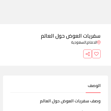
سفريات العوض حول العالم
الدمام,
السعودية
الوصف
وصف سفريات العوض حول العالم