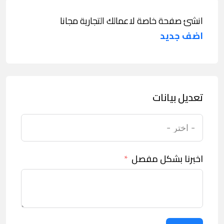
انشئ صفحة خاصة لاعمالك التجارية مجانا
اضف جديد
تعديل بيانات
اخبرنا بشكل مفصل