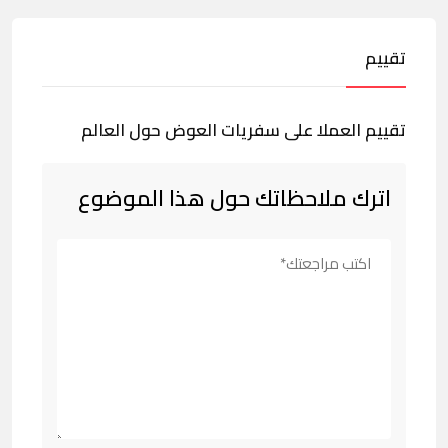
تقييم
تقييم العملا على سفريات العوض حول العالم
اترك ملاحظاتك حول هذا الموضوع