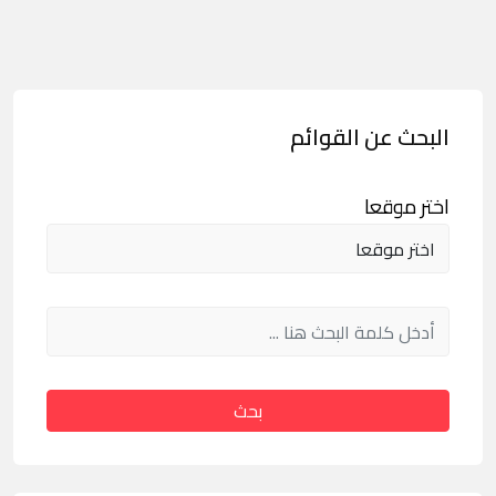
البحث عن القوائم
اختر موقعا
بحث