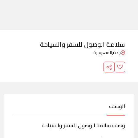
سلامة الوصول للسفر والسياحة
جدة,
السعودية
الوصف
وصف سلامة الوصول للسفر والسياحة