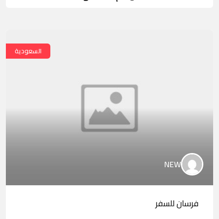
السعودية
NEW
فرسان للسفر