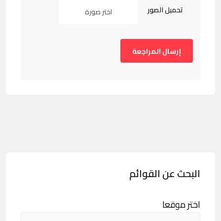
تحميل الصور
اختر صورة
البحث عن القوائم
اختر موقعا