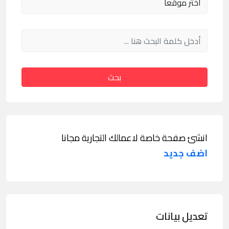
بحث
انشئ صفحة خاصة لاعمالك التجارية مجانا
اضف جديد
تعديل بيانات