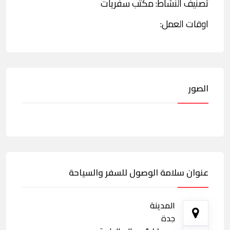
تصنيف النشاط: مكتب سفريات
اوقات العمل:
الصور
عنوان سلامة الوصول للسفر والسياحة
المدينة
جدة