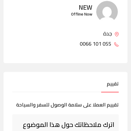
NEW
Offline Now
جدة
055 101 0066
تقييم
تقييم العملا على سلامة الوصول للسفر والسياحة
اترك ملاحظاتك حول هذا الموضوع