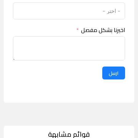
اخبرنا بشكل مفصل
ارسل
قوائم مشابهة