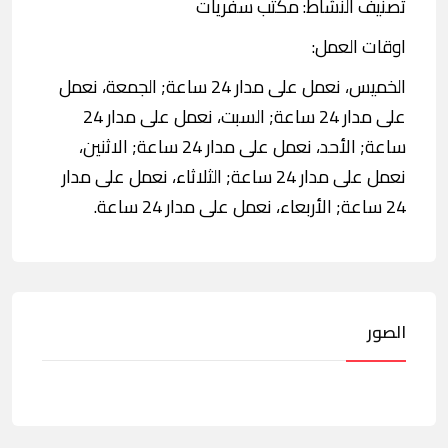
تصنيف النشاط: مكتب سفريات
اوقات العمل:
الخميس، نعمل على مدار 24 ساعة; الجمعة، نعمل
على مدار 24 ساعة; السبت، نعمل على مدار 24
ساعة; الأحد، نعمل على مدار 24 ساعة; الاثنين،
نعمل على مدار 24 ساعة; الثلاثاء، نعمل على مدار
24 ساعة; الأربعاء، نعمل على مدار 24 ساعة.
الصور