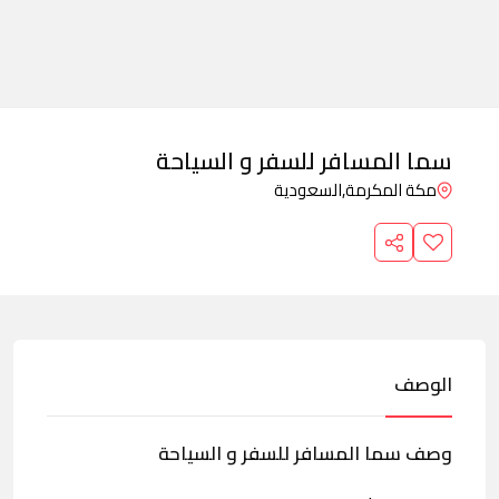
سما المسافر للسفر و السياحة
مكة المكرمة,
السعودية
الوصف
وصف سما المسافر للسفر و السياحة