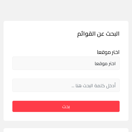
البحث عن القوائم
اختر موقعا
بحث