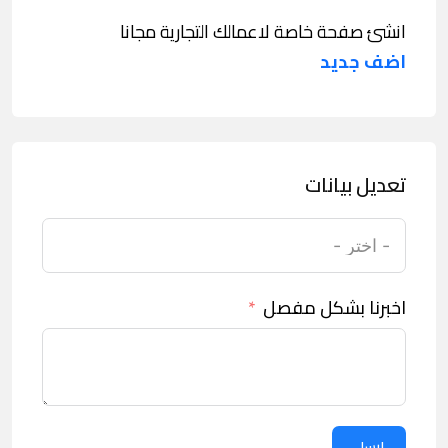
انشئ صفحة خاصة لاعمالك التجارية مجانا
اضف جديد
تعديل بيانات
اخبرنا بشكل مفصل
ارسل