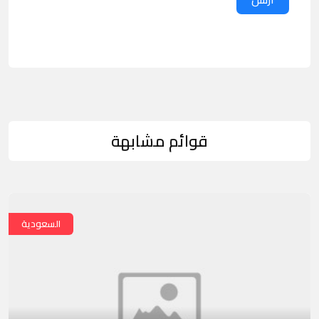
قوائم مشابهة
السعودية