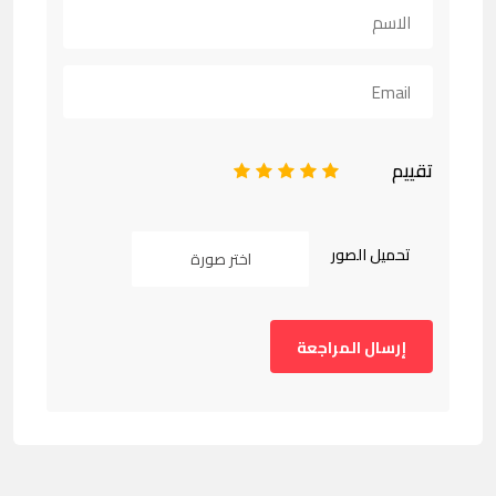
تقييم
1
2
3
4
5
تحميل الصور
اختر صورة