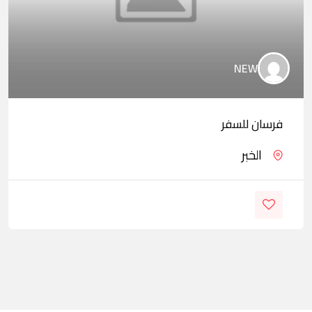
NEW
فرسان للسفر
الخبر