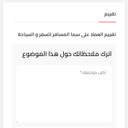
تقييم
تقييم العملا على سما المسافر للسفر و السياحة
اترك ملاحظاتك حول هذا الموضوع