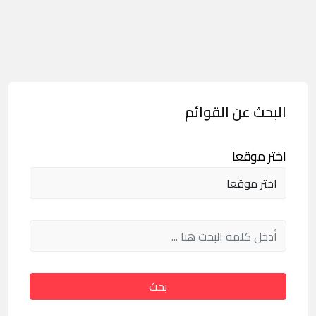
البحث عن القوائم
اختر موقعا
بحث