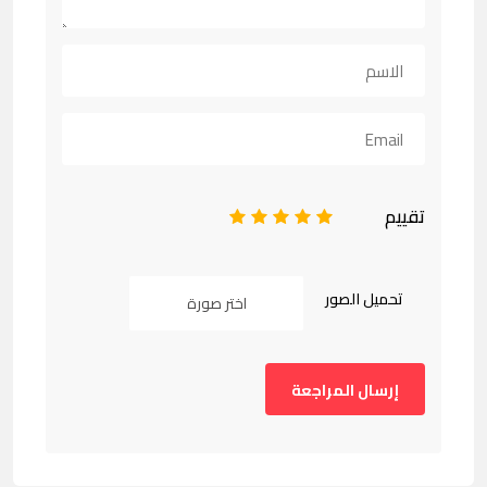
تقييم
1
2
3
4
5
تحميل الصور
اختر صورة