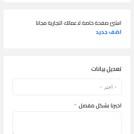
انشئ صفحة خاصة لاعمالك التجارية مجانا
اضف جديد
تعديل بيانات
اخبرنا بشكل مفصل