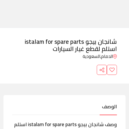
شانجان بيجو istalam for spare parts
استلم لقطع غيار السيارات
الدمام,
السعودية
الوصف
وصف شانجان بيجو istalam for spare parts استلم