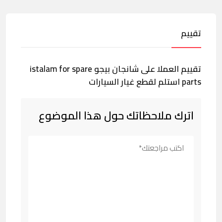
تقييم
تقييم العملا على شانجان بيجو istalam for spare
parts استلم لقطع غيار السيارات
اترك ملاحظاتك حول هذا الموضوع