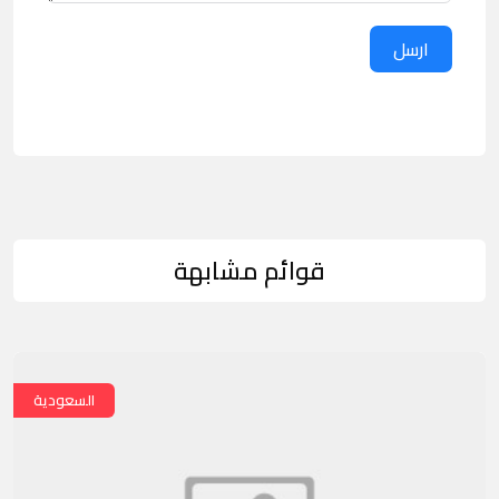
ارسل
قوائم مشابهة
السعودية