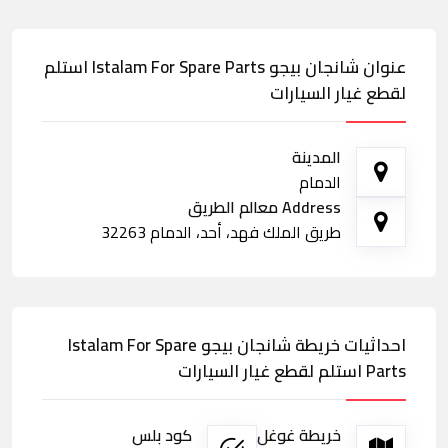
عنوان شانجان بيجو Istalam For Spare Parts استلم
لقطع غيار السيارات
المدينة
الدمام
Address معالم الطريق
طريق الملك فهد، أحد، الدمام 32263
احداثيات خريطة شانجان بيجو Istalam For Spare
Parts استلم لقطع غيار السيارات
خريطة غوغل
كود بلس